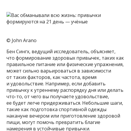
© John Arano
Бен Сингх, ведущий исследователь, объясняет,
что формирование здоровых привычек, таких как
правильное питание или физические упражнения,
может сильно варьироваться в зависимости
от таких факторов, как частота, время
и удовольствие. Например, если добавить
привычку к утреннему распорядку дня или делать
что-то, от чего вы получаете удовольствие,
ее будет легче придерживаться. Небольшие шаги,
такие как подготовка спортивной одежды
накануне вечером или приготовление здоровой
пищи, могут помочь превратить благие
намерения в устойчивые привычки.