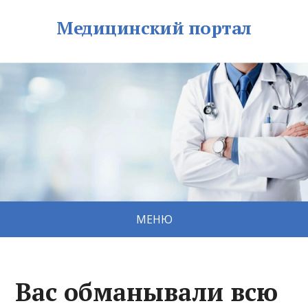
Медицинский портал
МЕНЮ
Вас обманывали всю