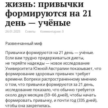
жизнь: привычки
формируются на 21
день — учёные
26.01.2025
Советы
Комментарии: 0
Развенчанный миф
Привычки формируются на 21 день — учёные.
Если вам трудно придерживаться диеты,
не теряйте надежды — новое исследование
Университета Южной Австралии показывает, что
формирование здоровых привычек требует
времени. Вопреки распространенному мнению
о том, что привычки формируются за 21 день,
исследование показало, что обычно требуется
около двух месяцев (59−66 дней), чтобы начать
формировать привычку, и почти год (335 дней),
чтобы она закрепилась.