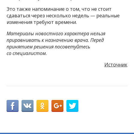
Это также напоминание о том, что не стоит
сдаваться через несколько недель — реальные
изменения требуют времени.
Материалы новостного характера нельзя
приравнивать к назначению врача. Перед
принятием решения посоветуйтесь
со специалистом.
Источник