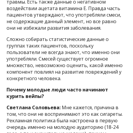
травмы. Есть также данные о негативном
воздействии ацетата витамина Е. Правда часть
пациентов утверждают, что употребляли смеси,
не содержащие данный элемент, но все равно
они не избежали развития заболевания.
Сложно собирать статистические данные о
группах таких пациентов, поскольку
пользователи не всегда знают, что именно они
употребляли. Смесей существует огромное
множество, невозможно оценить, какой именно
компонент повлиял на развитие повреждений у
конкретного человека.
Почему молодые люди часто начинают
курить вейпы?
Светлана Соловьева:
Мне кажется, причина в
том, что они не воспринимают это как сигареты.
Рекламная политика была настроена в первую
очередь именно на молодую аудиторию (18-24