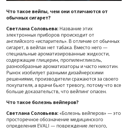
Что такое вейпы, чем они отличаются от
обычных сигарет?
Светлана Соловьева:
Название этих
электронных приборов происходит от
английского «испаритель». В отличие от обычных
сигарет, в вейпах нет табака. Вместо него —
специальные ароматизированные жидкости,
содержащие глицерин, пропиленгликоль,
разнообразные ароматизаторы и часто никотин.
Рынок изобилует разными дизайнерскими
решениями, производители сражаются за своего
покупателя, а врачи бьют тревогу, потому что все
больше доказательств, что вейпинг опасен.
Что такое болезнь вейперов?
Светлана Соловьева:
«Болезнь вейперов» — это
просторечное обозначение медицинского
определения EVALI — повреждение легкого,