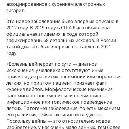
ассоциированное с курением электронных
сигарет.
Это новое заболевание было впервые описано в
2012 году. В 2019 году в США была объявлена
официальная эпидемия, в ходе которой
зафиксированы 68 летальных исходов. В России
такой диагноз был впервые поставлен в 2021
году.
«Болезнь вейперов» по сути — диагноз
исключения: у человека отсутствуют иные
причины для развития пневмонии или поражения
легких, но при этом пациент признает факт
курения вейпов. Морфологические изменения
напоминают пневмонит или пневмонию —
инфекционное или токсическое повреждение
легких. Патогенез заболевания, то есть механизм
его развития, сейчас активно исследуется.
Поскольку вейпы — это относительно новое
изобретение, у нас очень мало данных, тем более