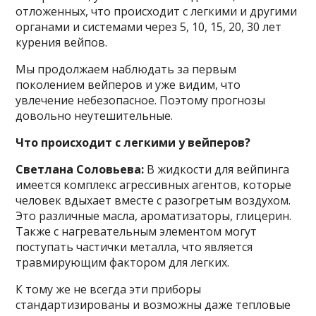
отложенных, что происходит с легкими и другими
органами и системами через 5, 10, 15, 20, 30 лет
курения вейпов.
Мы продолжаем наблюдать за первым
поколением вейперов и уже видим, что
увлечение небезопасное. Поэтому прогнозы
довольно неутешительные.
Что происходит с легкими у вейперов?
Светлана Соловьева:
В жидкости для вейпинга
имеется комплекс агрессивных агентов, которые
человек вдыхает вместе с разогретым воздухом.
Это различные масла, ароматизаторы, глицерин.
Также с нагревательным элементом могут
поступать частички металла, что является
травмирующим фактором для легких.
К тому же не всегда эти приборы
стандартизированы и возможны даже тепловые