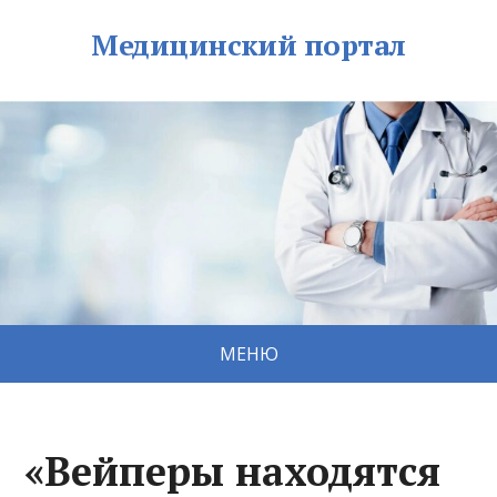
Медицинский портал
МЕНЮ
«Вейперы находятся