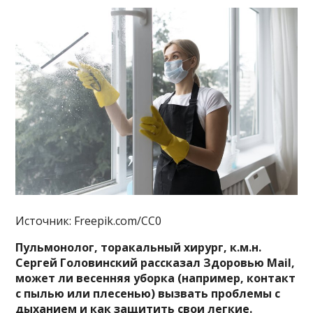
Источник: Freepik.com/CC0
Пульмонолог, торакальный хирург, к.м.н.
Сергей Головинский рассказал Здоровью Mail,
может ли весенняя уборка (например, контакт
с пылью или плесенью) вызвать проблемы с
дыханием и как защитить свои легкие.