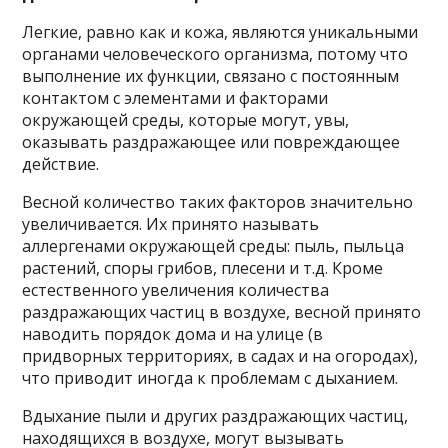
Легкие, равно как и кожа, являются уникальными
органами человеческого организма, потому что
выполнение их функции, связано с постоянным
контактом с элементами и факторами
окружающей среды, которые могут, увы,
оказывать раздражающее или повреждающее
действие.
Весной количество таких факторов значительно
увеличивается. Их принято называть
аллергенами окружающей среды: пыль, пыльца
растений, споры грибов, плесени и т.д. Кроме
естественного увеличения количества
раздражающих частиц в воздухе, весной принято
наводить порядок дома и на улице (в
придворных территориях, в садах и на огородах),
что приводит иногда к проблемам с дыханием.
Вдыхание пыли и других раздражающих частиц,
находящихся в воздухе, могут вызывать