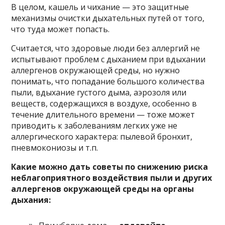
В целом, кашель и чихание — это защитные
механизмы очистки дыхательных путей от того,
что туда может попасть.
Считается, что здоровые люди без аллергий не
испытывают проблем с дыханием при вдыхании
аллергенов окружающей среды, но нужно
понимать, что попадание большого количества
пыли, вдыхание густого дыма, аэрозоля или
веществ, содержащихся в воздухе, особенно в
течение длительного времени — тоже может
приводить к заболеваниям легких уже не
аллергического характера: пылевой бронхит,
пневмокониозы и т.п.
Какие можно дать советы по снижению риска
неблагоприятного воздействия пыли и других
аллергенов окружающей среды на органы
дыхания: