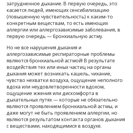
затрудненное дыхание. В первую очередь, это
касается людей, имеющих сенсибилизацию
(повышенную чувствительность) к каким-то
конкретным веществам, то есть имеющих
аллергии или аллергозависимые заболевания, в
первую очередь — бронхиальную астму.
Но не все нарушения дыхания и
аллергозависимые респираторные проблемы
являются бронхиальной астмой! В результате
воздействия тех или иных частиц на органы
дыхания может возникать кашель, чихание,
чувство нехватки воздуха, ощущение неполного
вдоха или неудовлетворенности вдохом,
ощущение жжения или дискомфорта в
дыхательных путях — которые не обязательно
являются проявлением бронхиальной астмы, и
даже могут не быть проявлением аллергии, но
являются результатом контакта органов дыхания
с веществами, находящимися в воздухе.