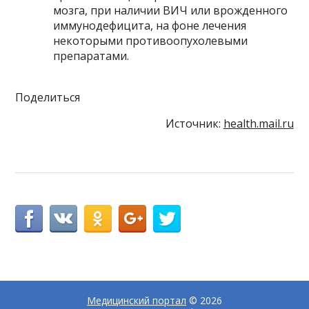
мозга, при наличии ВИЧ или врожденного
иммунодефицита, на фоне лечения
некоторыми противоопухолевыми
препаратами.
Поделиться
Источник:
health.mail.ru
Медицинский портал
© 2026