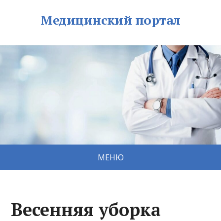
Медицинский портал
МЕНЮ
Весенняя уборка