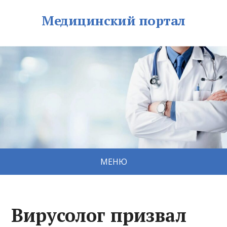
Медицинский портал
МЕНЮ
Вирусолог призвал