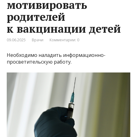
мотивировать
родителей
к вакцинации детей
09.06.2025
Врачи
Комментарии: 0
Необходимо наладить информационно-
просветительскую работу.