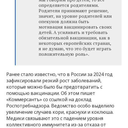
определяется родителями.
Родители принимают решение,
значит, на уровне родителей или
опекунов должна быть
мотивация вакцинировать своих
детей. А усиливать и требовать
обязательной вакцинации, как в
некоторых европейских странах,
я не думаю, что это будет играть
положительную роль».
Ранее стало известно, что в России за 2024 год
зафиксировали резкий рост заболеваний,
которые можно было бы предотвратить с
помощью вакцинации. Об этом пишет
«Коммерсантъ» со ссылкой на доклад
Роспотребнадзора. Ведомство особо выделило
увеличение случаев кори, краснухи и коклюша.
Медики связывают это с падением уровня
коллективного иммунитета из-за отказа от