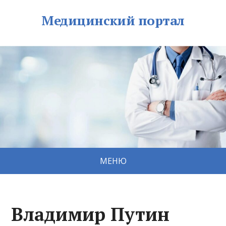
Медицинский портал
МЕНЮ
Владимир Путин