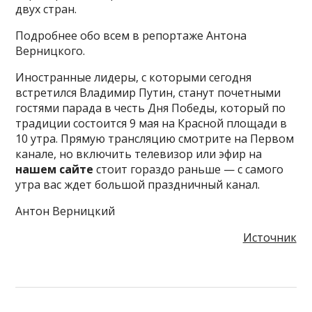
двух стран.
Подробнее обо всем в репортаже Антона
Верницкого.
Иностранные лидеры, с которыми сегодня
встретился Владимир Путин, станут почетными
гостями парада в честь Дня Победы, который по
традиции состоится 9 мая на Красной площади в
10 утра. Прямую трансляцию смотрите на Первом
канале, но включить телевизор или эфир на
нашем сайте
стоит гораздо раньше — с самого
утра вас ждет большой праздничный канал.
Антон Верницкий
Источник