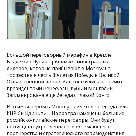
Большой переговорный марафон в Кремле.
Владимир Путин принимает иностранных
лидеров, которые прибывают в Москву на
торжества в честь 80-летия Победы в Великой
Отечественной войне. Уже состоялись встречи с
президентами Венесуэлы, Кубы и Монголии.
Запланирована еще беседа с главой Конго.
И этим вечером в Москву прилетел председатель
КНР Си Цзиньпин. На завтра намечены большие
российско-китайские переговоры. Они будут
посвящены укреплению всеобъемлющего
партнерства и стратегического взаимодействия