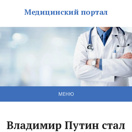
Медицинский портал
МЕНЮ
Владимир Путин стал