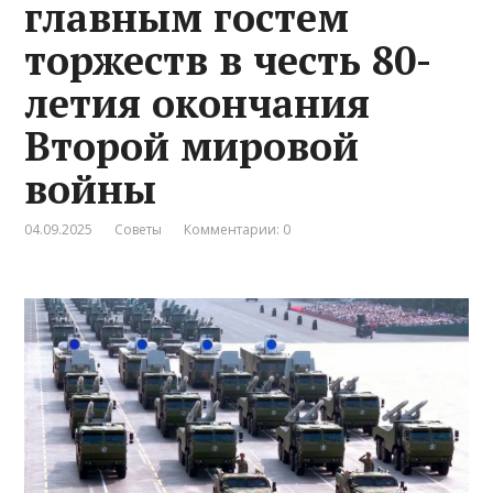
главным гостем
торжеств в честь 80-
летия окончания
Второй мировой
войны
04.09.2025
Советы
Комментарии: 0