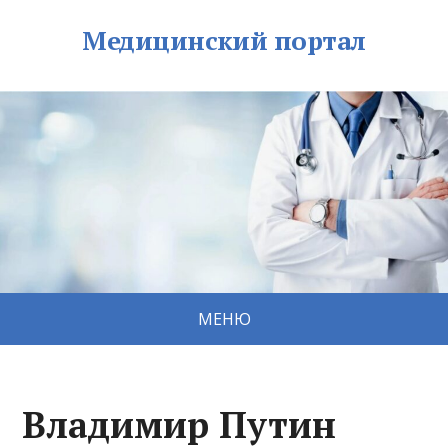
Медицинский портал
МЕНЮ
Владимир Путин