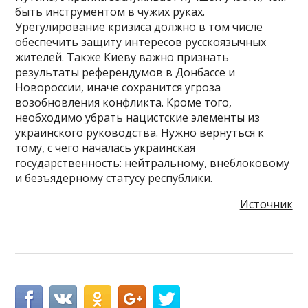
быть инструментом в чужих руках.
Урегулирование кризиса должно в том числе
обеспечить защиту интересов русскоязычных
жителей. Также Киеву важно признать
результаты референдумов в Донбассе и
Новороссии, иначе сохранится угроза
возобновления конфликта. Кроме того,
необходимо убрать нацистские элементы из
украинского руководства. Нужно вернуться к
тому, с чего началась украинская
государственность: нейтральному, внеблоковому
и безъядерному статусу республики.
Источник