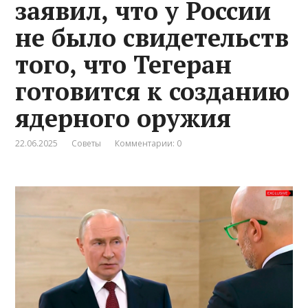
заявил, что у России
не было свидетельств
того, что Тегеран
готовится к созданию
ядерного оружия
22.06.2025
Советы
Комментарии: 0