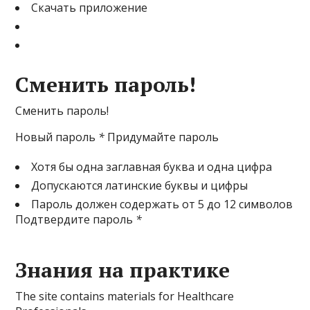
Скачать приложение
Сменить пароль!
Сменить пароль!
Новый пароль
*
Придумайте пароль
Хотя бы одна заглавная буква и одна цифра
Допускаются латинские буквы и цифры
Пароль должен содержать от 5 до 12 символов
Подтвердите пароль
*
Знания на практике
The site contains materials for Healthcare