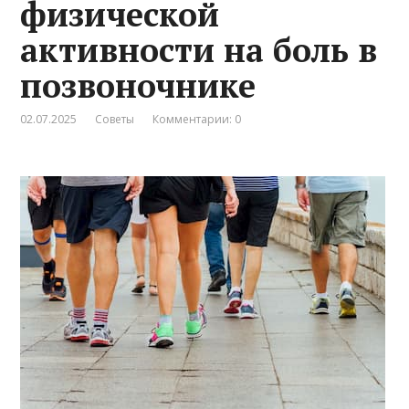
физической
активности на боль в
позвоночнике
02.07.2025
Советы
Комментарии: 0