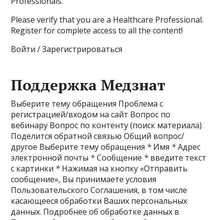
Professionals.
Please verify that you are a Healthcare Professional.
Register for complete access to all the content!
Войти / Зарегистрироваться
Поддержка Медзнат
Выберите тему обращения Проблема с
регистрацией/входом на сайт Вопрос по
вебинару Вопрос по контенту (поиск материала)
Поделится обратной связью Общий вопрос/
другое Выберите тему обращения
*
Имя
*
Адрес
электронной почты
*
Сообщение
*
введите текст
с картинки
*
Нажимая на кнопку «Отправить
сообщение», Вы принимаете условия
Пользовательского Соглашения, в том числе
касающееся обработки Ваших персональных
данных. Подробнее об обработке данных в