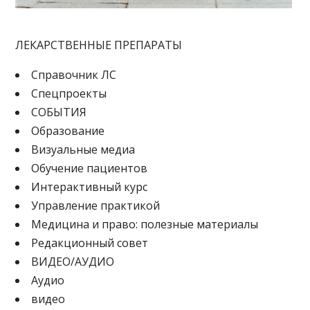
ЛЕКАРСТВЕННЫЕ ПРЕПАРАТЫ
Cправочник ЛС
Спецпроекты
СОБЫТИЯ
Образование
Визуальные медиа
Обучение пациентов
Интерактивный курс
Управление практикой
Медицина и право: полезные материалы
Редакционный совет
ВИДЕО/АУДИО
Аудио
видео