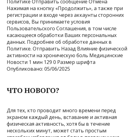
Политике Отправить сообщение Отмена
Нажимая на кнопку «Продолжить», а также при
регистрации и входе через аккаунты сторонних
сервисов, Вы принимаете условия
Пользовательского Соглашения, в том числе
касающееся обработки Ваших персональных
данных. Подробнее об обработке данных в
Политике. Отправить Назад Влияние физической
активности на хроническую боль Медицинские
Новости
1 мин
129
0 Размер шрифта
Опубликовано: 05/06/2025
ЧТО НОВОГО?
Для тех, кто проводит много времени перед
экраном каждый день, вставание и активная
физическая активность, хотя бы в течение
нескольких минут, может стать простым