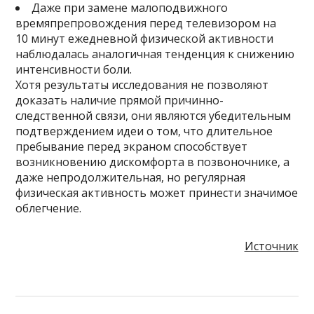
Даже при замене малоподвижного
времяпрепровождения перед телевизором на
10 минут ежедневной физической активности
наблюдалась аналогичная тенденция к снижению
интенсивности боли.
Хотя результаты исследования не позволяют
доказать наличие прямой причинно-
следственной связи, они являются убедительным
подтверждением идеи о том, что длительное
пребывание перед экраном способствует
возникновению дискомфорта в позвоночнике, а
даже непродолжительная, но регулярная
физическая активность может принести значимое
облегчение.
Источник