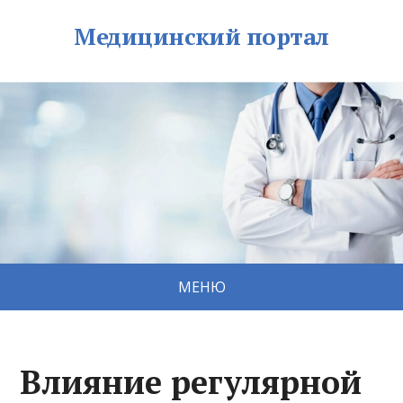
Медицинский портал
МЕНЮ
Влияние регулярной