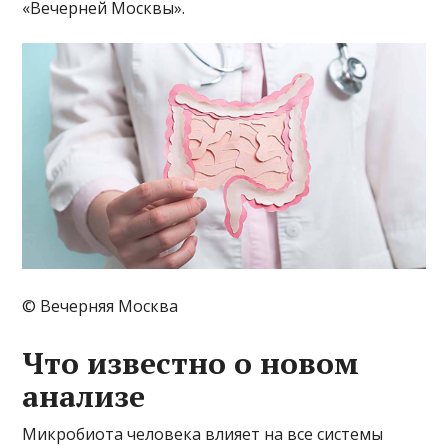
«Вечерней Москвы».
© Вечерняя Москва
Что известно о новом
анализе
Микробиота человека влияет на все системы