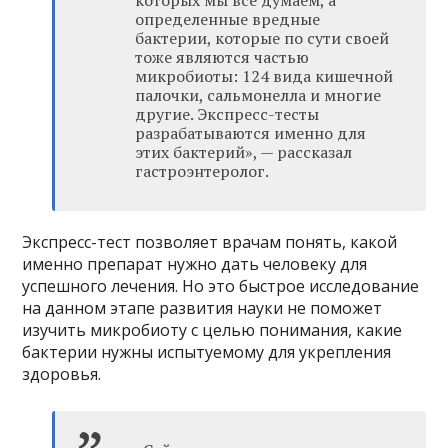
которых мы все думаем, а
определенные вредные
бактерии, которые по сути своей
тоже являются частью
микробиоты: 124 вида кишечной
палочки, сальмонелла и многие
другие. Экспресс-тесты
разрабатываются именно для
этих бактерий», — рассказал
гастроэнтеролог.
Экспресс-тест позволяет врачам понять, какой
именно препарат нужно дать человеку для
успешного лечения. Но это быстрое исследование
на данном этапе развития науки не поможет
изучить микробиоту с целью понимания, какие
бактерии нужны испытуемому для укрепления
здоровья.