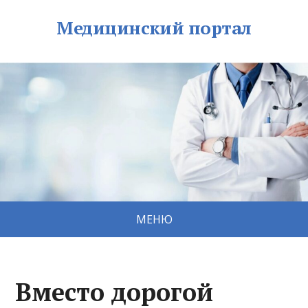
Медицинский портал
МЕНЮ
Вместо дорогой