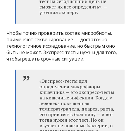
тест на сегодняшний день не
сможет их все определить», —
уточнил эксперт.
Чтобы точно проверить состав микробиоты,
применяют секвенирование — достаточно
технологичное исследование, но быстрым оно
быть не может. Экспресс-тесты нужны для того,
чтобы решать срочные ситуации.
«Экспресс-тесты для
определения микрофлоры
кишечника — это экспресс-тесты
на кишечные инфекции. Когда у
человека повышенная
температура тела, диарея, рвота,
его привозят в больницу — и вот
тогда нужен этот тест. Но он
изучает не полезные бактерии, о