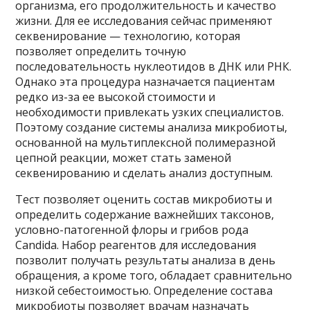
организма, его продолжительность и качество
жизни. Для ее исследования сейчас применяют
секвенирование — технологию, которая
позволяет определить точную
последовательность нуклеотидов в ДНК или РНК.
Однако эта процедура назначается пациентам
редко из-за ее высокой стоимости и
необходимости привлекать узких специалистов.
Поэтому создание системы анализа микробиоты,
основанной на мультиплексной полимеразной
цепной реакции, может стать заменой
секвенированию и сделать анализ доступным.
Тест позволяет оценить состав микробиоты и
определить содержание важнейших таксонов,
условно-патогенной флоры и грибов рода
Candida. Набор реагентов для исследования
позволит получать результаты анализа в день
обращения, а кроме того, обладает сравнительно
низкой себестоимостью. Определение состава
микробиоты позволяет врачам назначать