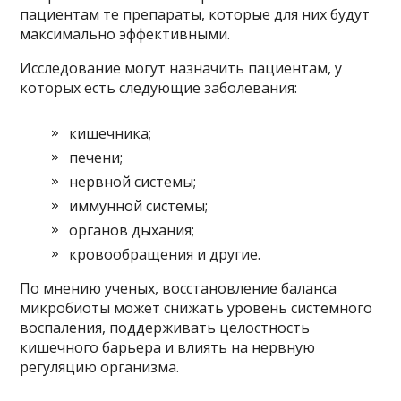
пациентам те препараты, которые для них будут
максимально эффективными.
Исследование могут назначить пациентам, у
которых есть следующие заболевания:
кишечника;
печени;
нервной системы;
иммунной системы;
органов дыхания;
кровообращения и другие.
По мнению ученых, восстановление баланса
микробиоты может снижать уровень системного
воспаления, поддерживать целостность
кишечного барьера и влиять на нервную
регуляцию организма.