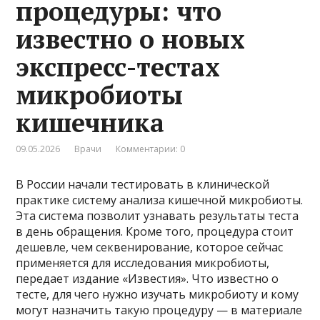
процедуры: что
известно о новых
экспресс-тестах
микробиоты
кишечника
09.05.2026
Врачи
Комментарии: 0
В России начали тестировать в клинической
практике систему анализа кишечной микробиоты.
Эта система позволит узнавать результаты теста
в день обращения. Кроме того, процедура стоит
дешевле, чем секвенирование, которое сейчас
применяется для исследования микробиоты,
передает издание «Известия». Что известно о
тесте, для чего нужно изучать микробиоту и кому
могут назначить такую процедуру — в материале