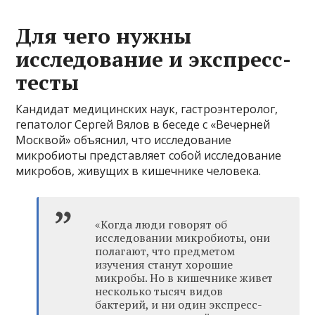
Для чего нужны
исследование и экспресс-
тесты
Кандидат медицинских наук, гастроэнтеролог,
гепатолог Сергей Вялов в беседе с «Вечерней
Москвой» объяснил, что исследование
микробиоты представляет собой исследование
микробов, живущих в кишечнике человека.
«Когда люди говорят об
исследовании микробиоты, они
полагают, что предметом
изучения станут хорошие
микробы. Но в кишечнике живет
несколько тысяч видов
бактерий, и ни один экспресс-