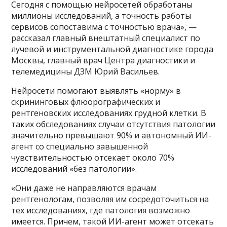
Сегодня с помощью нейросетей обработаны
миллионы исследований, а точность работы
сервисов сопоставима с точностью врача», —
рассказал главный внештатный специалист по
лучевой и инструментальной диагностике города
Москвы, главный врач Центра диагностики и
телемедицины ДЗМ Юрий Васильев.
Нейросети помогают выявлять «норму» в
скрининговых флюорографических и
рентгеновских исследованиях грудной клетки. В
таких обследованиях случаи отсутствия патологии
значительно превышают 90% и автономный ИИ-
агент со специально завышенной
чувствительностью отсекает около 70%
исследований «без патологии».
«Они даже не направляются врачам
рентгенологам, позволяя им сосредоточиться на
тех исследованиях, где патология возможно
имеется. Причем, такой ИИ-агент может отсекать