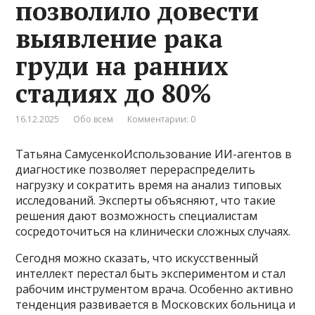
позволило довести
выявление рака
груди на ранних
стадиях до 80%
16.12.2025
Обо всем
Комментарии: 0
Татьяна СамусенкоИспользование ИИ-агентов в
диагностике позволяет перераспределить
нагрузку и сократить время на анализ типовых
исследований. Эксперты объясняют, что такие
решения дают возможность специалистам
сосредоточиться на клинически сложных случаях.
Сегодня можно сказать, что искусственный
интеллект перестал быть экспериментом и стал
рабочим инструментом врача. Особенно активно
тенденция развивается в Московских больница и