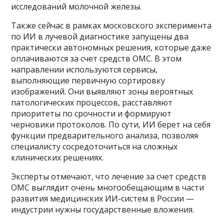
исследований молочной железы.
Также сейчас в рамках московского эксперимента
по ИИ в лучевой диагностике запущены два
практически автономных решения, которые даже
оплачиваются за счет средств ОМС. В этом
направлении используются сервисы,
выполняющие первичную сортировку
изображений. Они выявляют зоны вероятных
патологических процессов, расставляют
приоритеты по срочности и формируют
черновики протоколов. По сути, ИИ берет на себя
функции предварительного анализа, позволяя
специалисту сосредоточиться на сложных
клинических решениях.
Эксперты отмечают, что лечение за счет средств
ОМС выглядит очень многообещающим в части
развития медицинских ИИ-систем в России —
индустрии нужны государственные вложения.