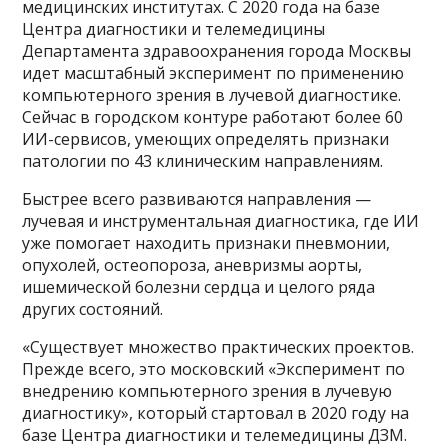
медицинских институтах. С 2020 года на базе
Центра диагностики и телемедицины
Департамента здравоохранения города Москвы
идет масштабный эксперимент по применению
компьютерного зрения в лучевой диагностике.
Сейчас в городском контуре работают более 60
ИИ-сервисов, умеющих определять признаки
патологии по 43 клиническим направлениям.
Быстрее всего развиваются направления —
лучевая и инструментальная диагностика, где ИИ
уже помогает находить признаки пневмонии,
опухолей, остеопороза, аневризмы аорты,
ишемической болезни сердца и целого ряда
других состояний.
«Существует множество практических проектов.
Прежде всего, это московский «Эксперимент по
внедрению компьютерного зрения в лучевую
диагностику», который стартовал в 2020 году на
базе Центра диагностики и телемедицины ДЗМ.