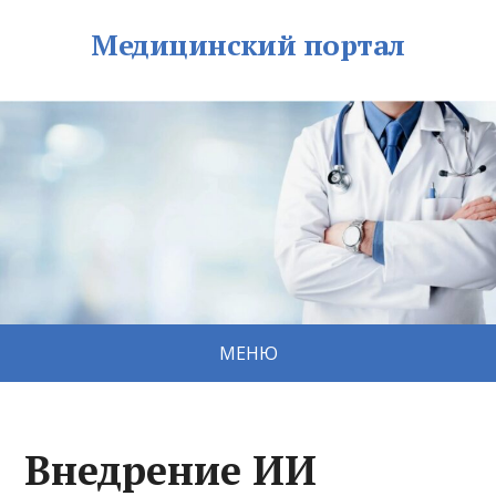
Медицинский портал
МЕНЮ
Внедрение ИИ