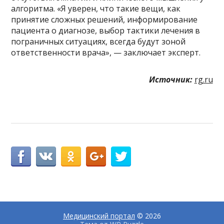
алгоритма. «Я уверен, что такие вещи, как
принятие сложных решений, информирование
пациента о диагнозе, выбор тактики лечения в
пограничных ситуациях, всегда будут зоной
ответственности врача», — заключает эксперт.
Источник:
rg.ru
Медицинский портал
© 2026