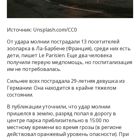
Источник: Unsplash.com/CC0
От удара молнии пострадали 13 посетителей
зоопарка в Ла-Барбене (Франция), среди них есть
дети, пишет Le Parisien. Еще два человека
получили первую медпомощь, но госпитализация
им не потребовалась.
Сильнее всех пострадала 29-летняя девушка из
Германии. Она находится в крайне тяжелом
состоянии.
В публикации уточнили, что удар молнии
пришелся в землю, разряд попал в дорогу в
центре парка приблизительно в 15:00 по
местному времени во время грозы (в регионе
действовал оранжевый уровень опасности). При