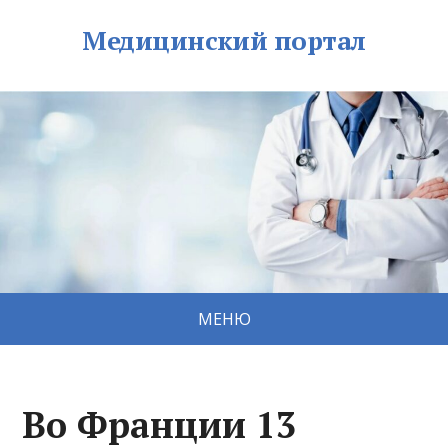
Медицинский портал
МЕНЮ
Во Франции 13