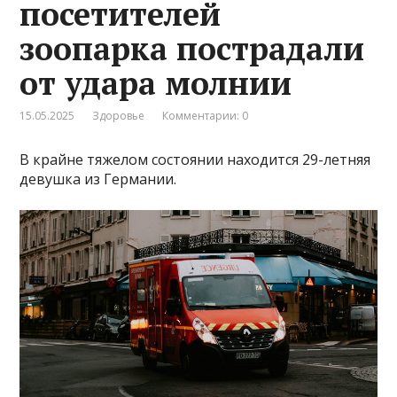
посетителей
зоопарка пострадали
от удара молнии
15.05.2025
Здоровье
Комментарии: 0
В крайне тяжелом состоянии находится 29-летняя
девушка из Германии.