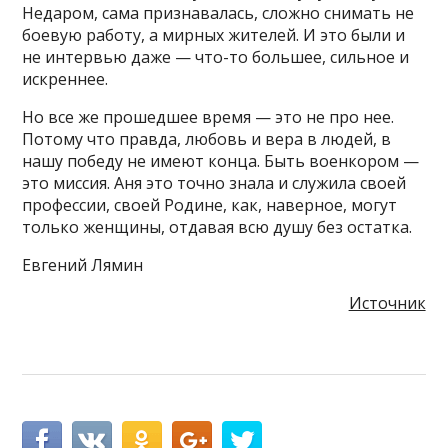
Недаром, сама признавалась, сложно снимать не
боевую работу, а мирных жителей. И это были и
не интервью даже — что-то большее, сильное и
искреннее.
Но все же прошедшее время — это не про нее.
Потому что правда, любовь и вера в людей, в
нашу победу не имеют конца. Быть военкором —
это миссия. Аня это точно знала и служила своей
профессии, своей Родине, как, наверное, могут
только женщины, отдавая всю душу без остатка.
Евгений Лямин
Источник