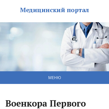
Медицинский портал
МЕНЮ
Военкора Первого