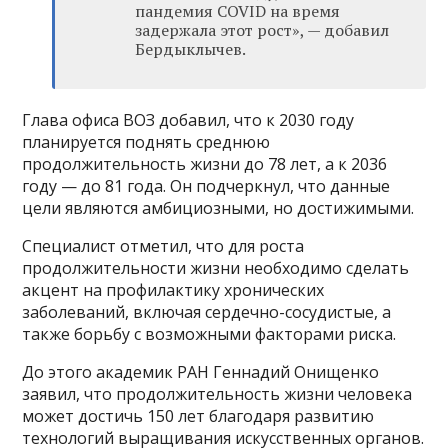
пандемия COVID на время
задержала этот рост», — добавил
Бердыклычев.
Глава офиса ВОЗ добавил, что к 2030 году
планируется поднять среднюю
продолжительность жизни до 78 лет, а к 2036
году — до 81 года. Он подчеркнул, что данные
цели являются амбициозными, но достижимыми.
Специалист отметил, что для роста
продолжительности жизни необходимо сделать
акцент на профилактику хронических
заболеваний, включая сердечно-сосудистые, а
также борьбу с возможными факторами риска.
До этого академик РАН Геннадий Онищенко
заявил, что продолжительность жизни человека
может достичь 150 лет благодаря развитию
технологий выращивания искусственных органов.