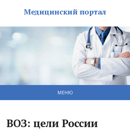
Медицинский портал
МЕНЮ
ВОЗ: цели России