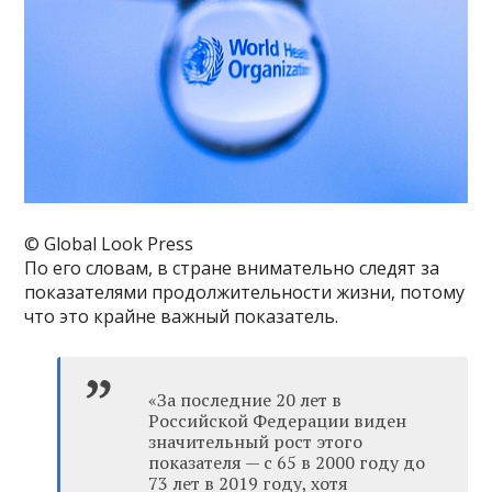
© Global Look Press
По его словам, в стране внимательно следят за
показателями продолжительности жизни, потому
что это крайне важный показатель.
«За последние 20 лет в
Российской Федерации виден
значительный рост этого
показателя — с 65 в 2000 году до
73 лет в 2019 году, хотя