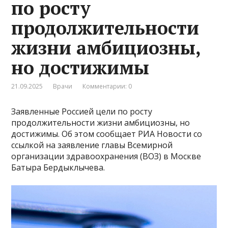
по росту
продолжительности
жизни амбициозны,
но достижимы
21.09.2025
Врачи
Комментарии: 0
Заявленные Россией цели по росту
продолжительности жизни амбициозны, но
достижимы. Об этом сообщает РИА Новости со
ссылкой на заявление главы Всемирной
организации здравоохранения (ВОЗ) в Москве
Батыра Бердыклычева.