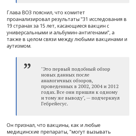
Глава ВОЗ пояснил, что комитет
проанализировал результаты "31 исследования в
19 странах за 15 лет, касающиеся вакцин с
универсальными и альбумин-антигенами", а
также в целом связи между любыми вакцинами и
аутизмом.
"Это первый подобный обзор
новых данных после
аналогичных обзоров,
проведенных в 2002, 2004 и 2012
годах. Все они пришли к одному
и тому же выводу", — подчеркнул
Гебрейесус.
Он признал, что вакцины, как и любые
медицинские препараты, "могут вызывать