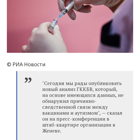
© РИА Новости
"Сегодня мы рады опубликовать
новый анализ ГККБВ, который,
на основе имеющихся данных, не
обнаружил причинно-
следственной связи между
вакцинами и аутизмом", — сказал
он на пресс-конференции в
штаб-квартире организации в
Женеве.