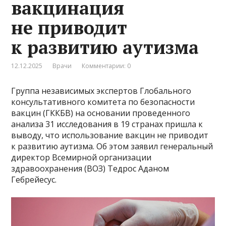
вакцинация
не приводит
к развитию аутизма
12.12.2025
Врачи
Комментарии: 0
Группа независимых экспертов Глобального
консультативного комитета по безопасности
вакцин (ГККБВ) на основании проведенного
анализа 31 исследования в 19 странах пришла к
выводу, что использование вакцин не приводит
к развитию аутизма. Об этом заявил генеральный
директор Всемирной организации
здравоохранения (ВОЗ) Тедрос Аданом
Гебрейесус.