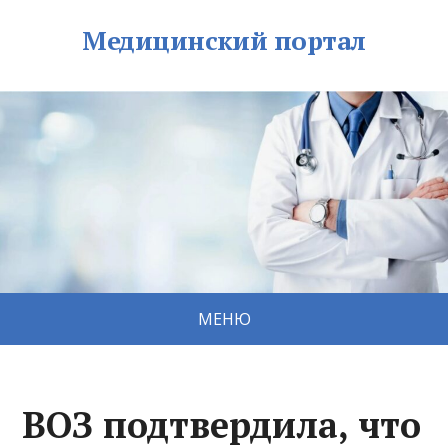
Медицинский портал
МЕНЮ
ВОЗ подтвердила, что