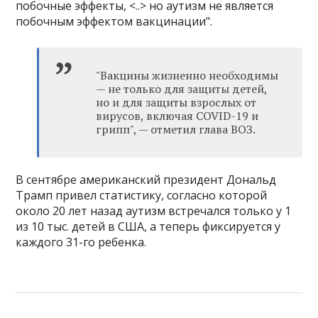
побочные эффекты, <..> но аутизм не является
побочным эффектом вакцинации".
"Вакцины жизненно необходимы
— не только для защиты детей,
но и для защиты взрослых от
вирусов, включая COVID-19 и
грипп", — отметил глава ВОЗ.
В сентябре американский президент Дональд
Трамп привел статистику, согласно которой
около 20 лет назад аутизм встречался только у 1
из 10 тыс. детей в США, а теперь фиксируется у
каждого 31-го ребенка.