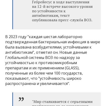
Гебрейесус в ходе выступления
на 12-й встрече высокого уровня
по устойчивости к
антибиотикам, текст
опубликовала пресс-служба ВОЗ.
В 2023 году "каждая шестая лабораторно
подтвержденная бактериальная инфекция в мире
была вызвана возбудителями, устойчивыми к
антибиотикам", отметил он. Новые данные
Глобальной системы ВОЗ по надзору за
устойчивостью к противомикробным
препаратам и их применением (GLASS),
полученные из более чем 100 государств,
показывают, что "устойчивость широко
распространена и увеличивается".
"Мир сталкивается с серьезными