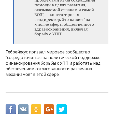
проблемами из-за сокращения
помощи в целях развития,
оказываемой странам и самой
ВОЗ", — констатировал
гендиректор. Это влияет "на
многие сферы общественного
здравоохранения, включая
борьбу с УПП".
Гебрейесус призвал мировое сообщество
"сосредоточиться на политической поддержке
финансирования борьбы с УПП и работать над
обеспечением согласованности различных
механизмов" в этой сфере.