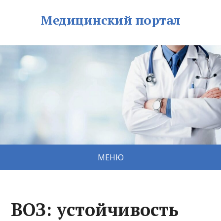
Медицинский портал
МЕНЮ
ВОЗ: устойчивость