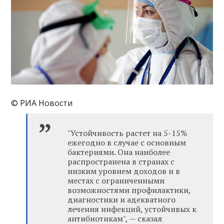
© РИА Новости
"Устойчивость растет на 5-15%
ежегодно в случае с основным
бактериями. Она наиболее
распространена в странах с
низким уровнем доходов и в
местах с ограниченными
возможностями профилактики,
диагностики и адекватного
лечения инфекций, устойчивых к
антибиотикам", — сказал