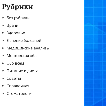
Рубрики
Без рубрики
Врачи
Здоровье
Лечение болезней
Медицинские анализы
Московская обл.
Обо всем
Питание и диета
Советы
Справочная
Стоматология