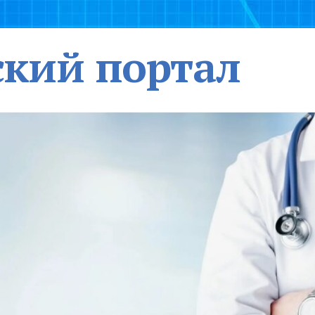
кий портал