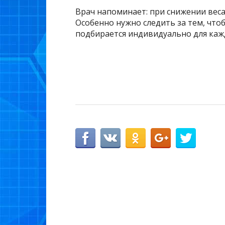
Врач напоминает: при снижении вес
Особенно нужно следить за тем, что
подбирается индивидуально для каж