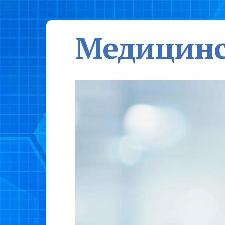
Медицинс