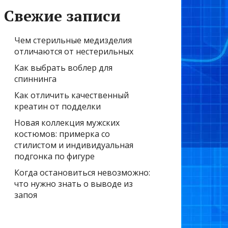
Свежие записи
Чем стерильные медизделия
отличаются от нестерильных
Как выбрать воблер для
спиннинга
Как отличить качественный
креатин от подделки
Новая коллекция мужских
костюмов: примерка со
стилистом и индивидуальная
подгонка по фигуре
Когда остановиться невозможно:
что нужно знать о выводе из
запоя