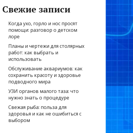
Свежие записи
Когда ухо, горло и нос просят
помощи: разговор о детском
лоре
Планы и чертежи для столярных
работ: как выбрать и
использовать
Обслуживание аквариумов: как
сохранить красоту и здоровье
подводного мира
УЗИ органов малого таза: что
нужно знать о процедуре
Свежая рыба: польза для
здоровья и как не ошибиться с
выбором