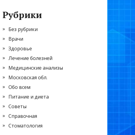
Рубрики
Без рубрики
Врачи
Здоровье
Лечение болезней
Медицинские анализы
Московская обл.
Обо всем
Питание и диета
Советы
Справочная
Стоматология