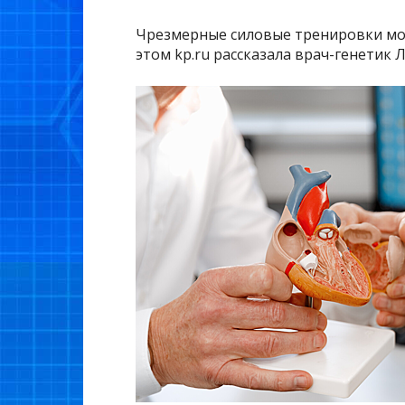
Чрезмерные силовые тренировки мо
этом kp.ru рассказала врач-генетик 