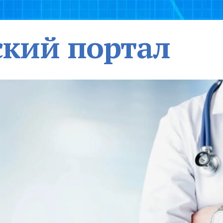
кий портал