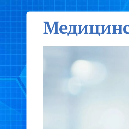
Медицинс