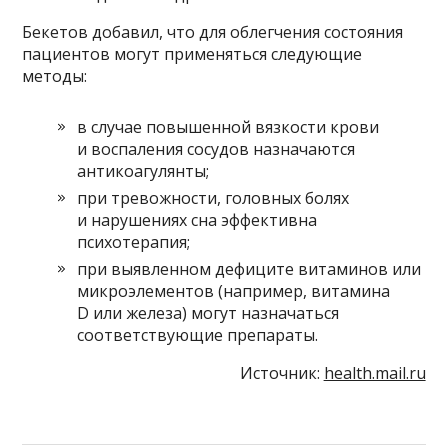
Бекетов добавил, что для облегчения состояния
пациентов могут применяться следующие
методы:
в случае повышенной вязкости крови
и воспаления сосудов назначаются
антикоагулянты;
при тревожности, головных болях
и нарушениях сна эффективна
психотерапия;
при выявленном дефиците витаминов или
микроэлементов (например, витамина
D или железа) могут назначаться
соответствующие препараты.
Источник:
health.mail.ru