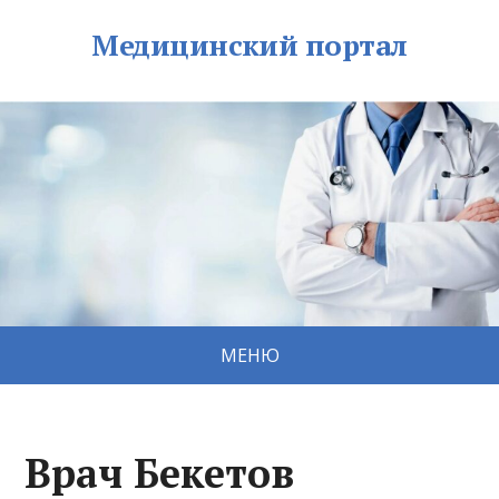
Медицинский портал
МЕНЮ
Врач Бекетов