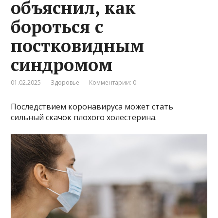
объяснил, как
бороться с
постковидным
синдромом
01.02.2025
Здоровье
Комментарии: 0
Последствием коронавируса может стать
сильный скачок плохого холестерина.