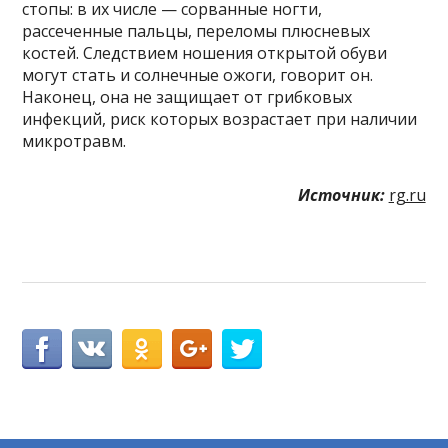
стопы: в их числе — сорванные ногти,
рассеченные пальцы, переломы плюсневых
костей. Следствием ношения открытой обуви
могут стать и солнечные ожоги, говорит он.
Наконец, она не защищает от грибковых
инфекций, риск которых возрастает при наличии
микротравм.
Источник:
rg.ru