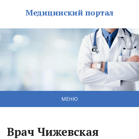
Медицинский портал
МЕНЮ
Врач Чижевская