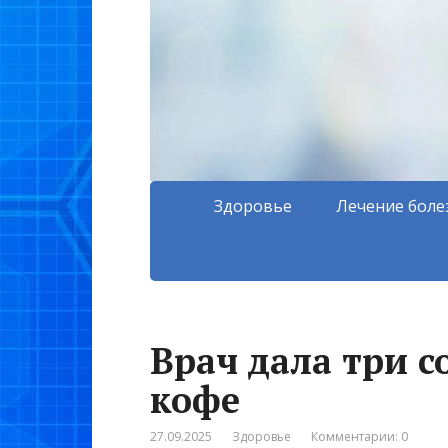
Здоровье
Лечение боле
Врач дала три 
кофе
27.09.2025
Здоровье
Комментарии: 0