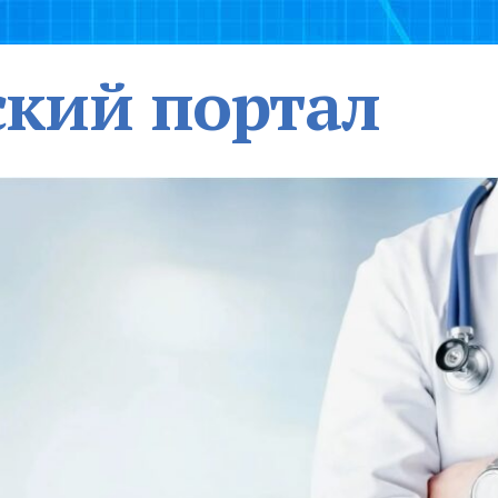
кий портал