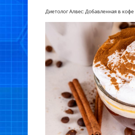
Диетолог Алвес: Добавленная в кофе 