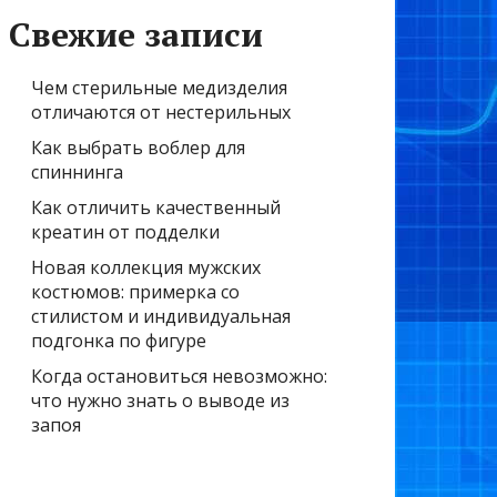
Свежие записи
Чем стерильные медизделия
отличаются от нестерильных
Как выбрать воблер для
спиннинга
Как отличить качественный
креатин от подделки
Новая коллекция мужских
костюмов: примерка со
стилистом и индивидуальная
подгонка по фигуре
Когда остановиться невозможно:
что нужно знать о выводе из
запоя