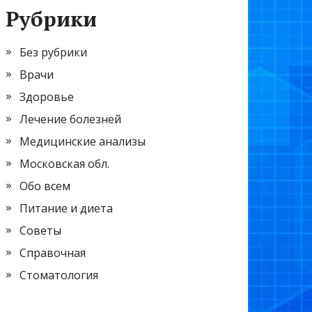
Рубрики
Без рубрики
Врачи
Здоровье
Лечение болезней
Медицинские анализы
Московская обл.
Обо всем
Питание и диета
Советы
Справочная
Стоматология