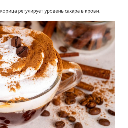
корица регулирует уровень сахара в крови.