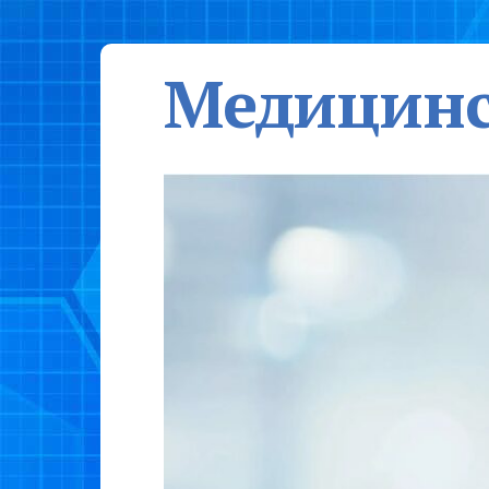
Медицинс