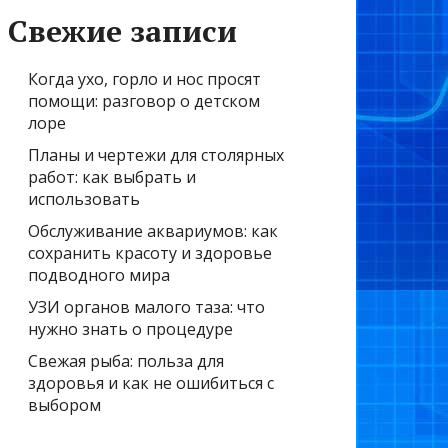
Свежие записи
Когда ухо, горло и нос просят
помощи: разговор о детском
лоре
Планы и чертежи для столярных
работ: как выбрать и
использовать
Обслуживание аквариумов: как
сохранить красоту и здоровье
подводного мира
УЗИ органов малого таза: что
нужно знать о процедуре
Свежая рыба: польза для
здоровья и как не ошибиться с
выбором