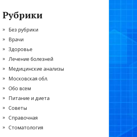
Рубрики
Без рубрики
Врачи
Здоровье
Лечение болезней
Медицинские анализы
Московская обл.
Обо всем
Питание и диета
Советы
Справочная
Стоматология