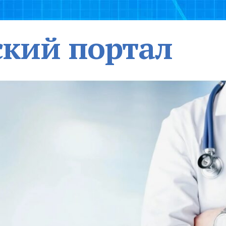
кий портал