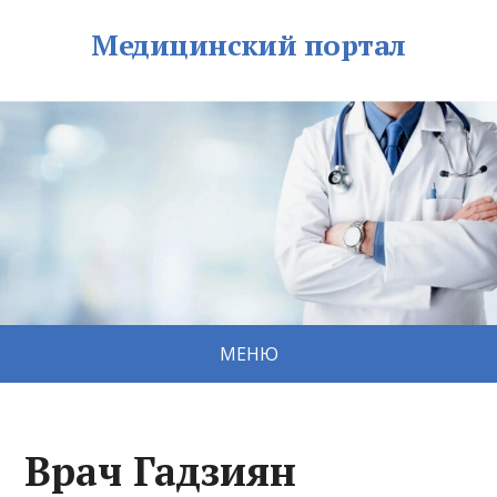
Медицинский портал
МЕНЮ
Врач Гадзиян