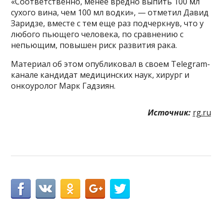
«Соответственно, менее вредно выпить 100 мл
сухого вина, чем 100 мл водки», — отметил Давид
Заридзе, вместе с тем еще раз подчеркнув, что у
любого пьющего человека, по сравнению с
непьющим, повышен риск развития рака.
Материал об этом опубликовал в своем Telegram-
канале кандидат медицинских наук, хирург и
онкоуролог Марк Гадзиян.
Источник:
rg.ru