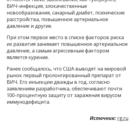
ВИЧ-инфекция, злокачественные
новообразования, сахарный диабет, психические
расстройства, повышенное артериальное
давление и другие.
При этом первое место в списке факторов риска
их развития занимает повышенное артериальное
давление, а самым агрессивным фактором
является курение.
Ранее сообщалось, что США выводят на мировой
рынок первый пролонгированный препарат от
ВИЧ. Его инъекции дважды в год, согласно
заявлениям разработчика, обеспечивают почти
100-процентную защиту от заражения вирусом
иммунодефицита.
Источник:
rg.ru