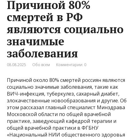
Причиной 80%
смертей в РФ
являются социально
значимые
заболевания
08.08.2025
Обо всем
Комментарии: 0
Причиной около 80% смертей россиян являются
социально значимые заболевания, такие как
ВИЧ-инфекция, туберкулез, сахарный диабет,
злокачественные новообразования и другие. Об
этом рассказал главный специалист Минздрава
Московской области по общей врачебной
практике, заведующий кафедрой терапии и
общей врачебной практики в ФГБНУ
«Национальный НИИ общественного здоровья