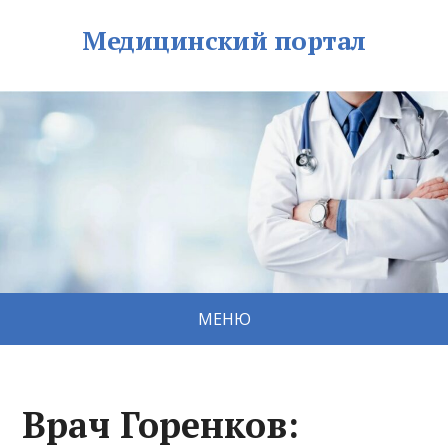
Медицинский портал
МЕНЮ
Врач Горенков: