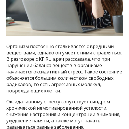
Организм постоянно сталкивается с вредными
веществами, однако он умеет с ними справляться.
В разговоре с KP.RU врач рассказала, что при
нарушении баланса веществ в организме
начинается оксидативный стресс. Такое состояние
объясняется большим количеством свободных
радикалов, то есть агрессивных молекул,
повреждающих клетки.
Оксидативному стрессу сопутствует синдром
хронической немотивированной усталости,
снижение настроения и концентрации внимания,
ухудшение памяти, а также могут начать
развиваться разные заболевания.