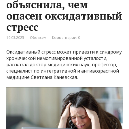
объяснила, чем
опасен оксидативный
стресс
19.03.2025
Обо всем
Комментарии: 0
Оксидативный стресс может привезти к синдрому
хронической немотивированной усталости,
рассказал доктор медицинских наук, профессор,
специалист по интегративной и антивозрастной
медицине Светлана Каневская.