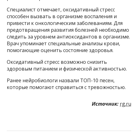
Специалист отмечает, оксидативный стресс
способен вызвать в организме воспаления и
привести к онкологическим заболеваниям. Для
предотвращения развития болезней необходимо
следить за уровнем антиоксидантов в организме.
Врач упоминает специальные анализы крови,
помогающие оценить состояние здоровья.
Оксидативный стресс возможно снизить
здоровым питанием и физической активностью.
Ранее нейробиологи назвали ТОП-10 песен,
которые помогают справиться с тревожностью.
Источник:
rg.ru