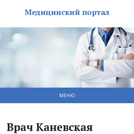
Медицинский портал
МЕНЮ
Врач Каневская