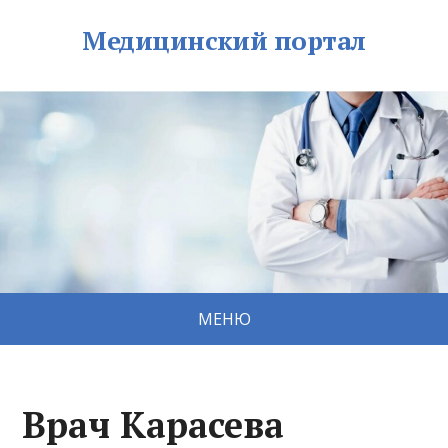
Медицинский портал
МЕНЮ
Врач Карасева