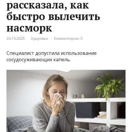
рассказала, как
быстро вылечить
насморк
26.10.2025
Здоровье
Комментарии: 0
Специалист допустила использование
сосудосуживающих капель.