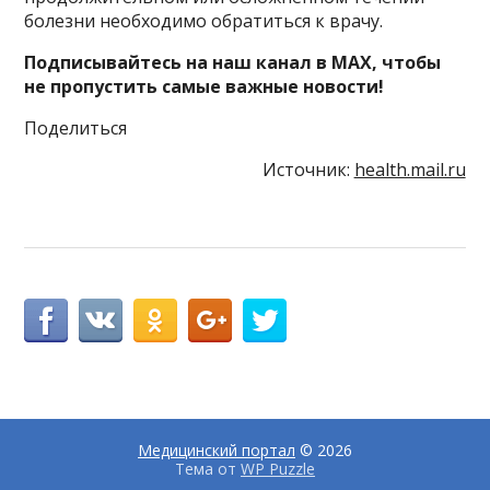
болезни необходимо обратиться к врачу.
Подписывайтесь на наш канал в MAX, чтобы
не пропустить самые важные новости!
Поделиться
Источник:
health.mail.ru
Медицинский портал
© 2026
Тема от
WP Puzzle