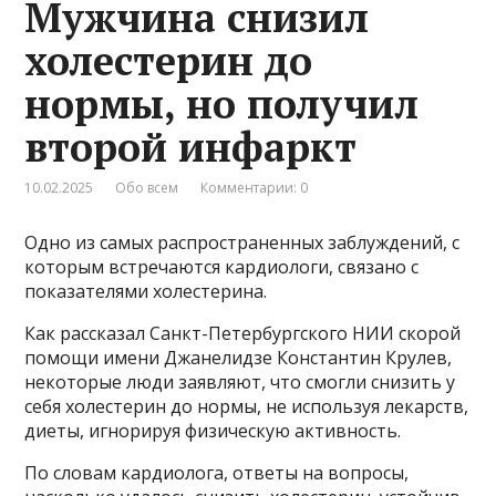
Мужчина снизил
холестерин до
нормы, но получил
второй инфаркт
10.02.2025
Обо всем
Комментарии: 0
Одно из самых распространенных заблуждений, с
которым встречаются кардиологи, связано с
показателями холестерина.
Как рассказал Санкт-Петербургского НИИ скорой
помощи имени Джанелидзе Константин Крулев,
некоторые люди заявляют, что смогли снизить у
себя холестерин до нормы, не используя лекарств,
диеты, игнорируя физическую активность.
По словам кардиолога, ответы на вопросы,