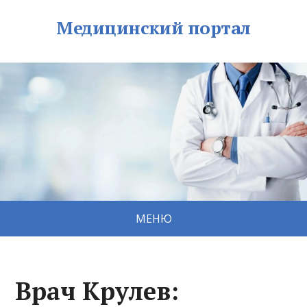
Медицинский портал
МЕНЮ
Врач Крулев: