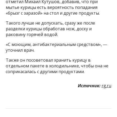
отметил Михаил Кутушов, добавив, что при
мытье курицы есть вероятность попадания
«брызг с заразой» на стол и другие продукты.
Такого лучше не допускать, сразу же после
разделки курицы обработав нож, доску и
раковину горячей водой.
«С моющим, антибактериальным средством», —
уточнил врач.
Также он посоветовал хранить курицу в
отдельном пакете в холодильнике, чтобы она не
соприкасалась с другими продуктами.
Источник:
rg.ru