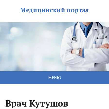
Медицинский портал
МЕНЮ
Врач Кутушов