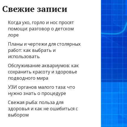
Свежие записи
Когда ухо, горло и нос просят
помощи: разговор о детском
лоре
Планы и чертежи для столярных
работ: как выбрать и
использовать
Обслуживание аквариумов: как
сохранить красоту и здоровье
подводного мира
УЗИ органов малого таза: что
нужно знать о процедуре
Свежая рыба: польза для
здоровья и как не ошибиться с
выбором