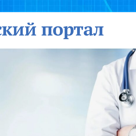
кий портал