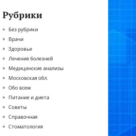
Рубрики
Без рубрики
Врачи
Здоровье
Лечение болезней
Медицинские анализы
Московская обл.
Обо всем
Питание и диета
Советы
Справочная
Стоматология