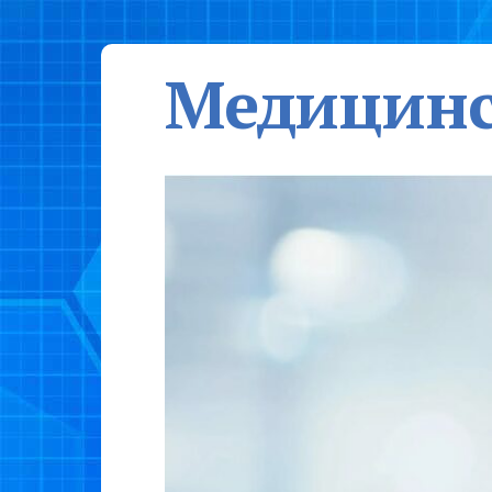
Медицинс