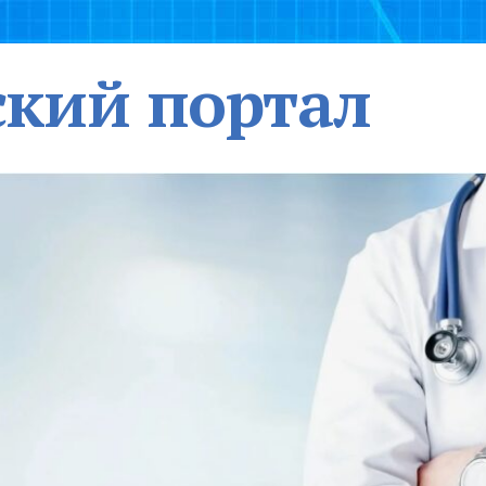
кий портал