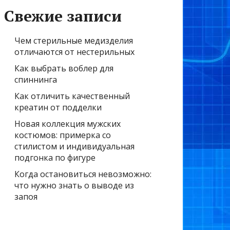
Свежие записи
Чем стерильные медизделия
отличаются от нестерильных
Как выбрать воблер для
спиннинга
Как отличить качественный
креатин от подделки
Новая коллекция мужских
костюмов: примерка со
стилистом и индивидуальная
подгонка по фигуре
Когда остановиться невозможно:
что нужно знать о выводе из
запоя