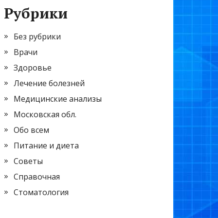
Рубрики
Без рубрики
Врачи
Здоровье
Лечение болезней
Медицинские анализы
Московская обл.
Обо всем
Питание и диета
Советы
Справочная
Стоматология