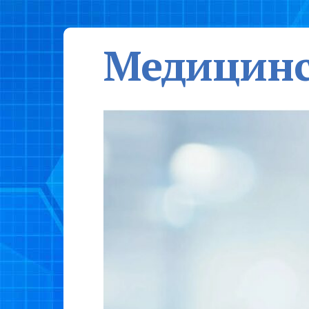
Медицинс