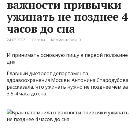
важности привычки
ужинать не позднее 4
часов до сна
24.02.2025
Советы
Комментарии: 0
И принимать основную пищу в первой половине
дня
Главный диетолог департамента
здравоохранения Москвы Антонина Стародубова
рассказала, что ужинать нужно не позднее чем за
3,5-4 часа до сна.