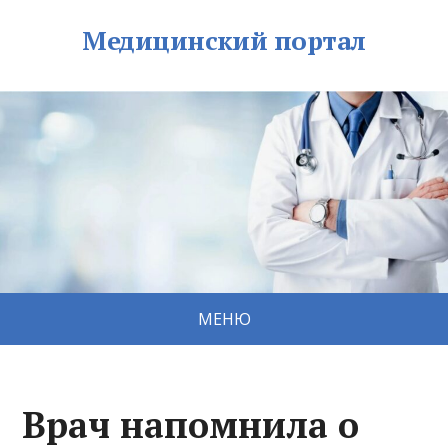
Медицинский портал
МЕНЮ
Врач напомнила о