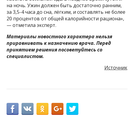
на ночь. Ужин должен быть достаточно ранним,
за 3,5-4 часа до сна, лёгким, и составлять не более
20 процентов от общей калорийности рациона»,
— отметила эксперт.
Материалы новостного характера нельзя
приравнивать к назначению врача. Перед
принятием решения посоветуйтесь со
специалистом.
Источник