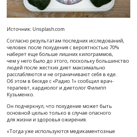
Источник: Unsplash.com
Согласно результатам последних исследований,
человек после похудения с вероятностью 70%
наберет еще больше лишних килограммов,
чем у него было до этого, поскольку большинство
людей после жестких диет максимально
расслабляются и не ограничивают себя в еде.
Об этом в беседе с «Радио 1» сообщил врач-
терапевт, кардиолог и диетолог Филипп
Кузьменко.
Он подчеркнул, что похудение может быть
основной целью только в случае опасного
для жизни и здоровья ожирения.
«Тогда уже используются медикаментозные