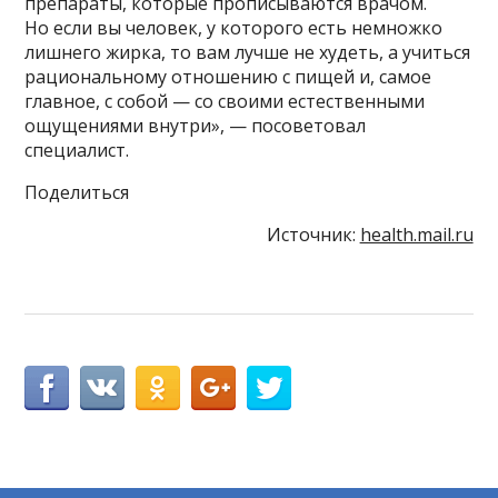
препараты, которые прописываются врачом.
Но если вы человек, у которого есть немножко
лишнего жирка, то вам лучше не худеть, а учиться
рациональному отношению с пищей и, самое
главное, с собой — со своими естественными
ощущениями внутри», — посоветовал
специалист.
Поделиться
Источник:
health.mail.ru