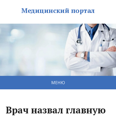
Медицинский портал
МЕНЮ
Врач назвал главную