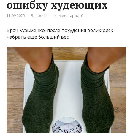
ошибку худеющих
11.09.2025
Здоровье
Комментарии: 0
Врач Кузьменко: после похудения велик риск
набрать еще больший вес.