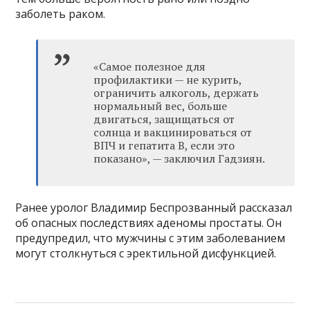
заболеть раком.
«Самое полезное для
профилактики — не курить,
ограничить алкоголь, держать
нормальный вес, больше
двигаться, защищаться от
солнца и вакцинироваться от
ВПЧ и гепатита B, если это
показано», — заключил Гадзиян.
Ранее уролог Владимир Беспрозванный рассказал
об опасных последствиях аденомы простаты. Он
предупредил, что мужчины с этим заболеванием
могут столкнуться с эректильной дисфункцией.