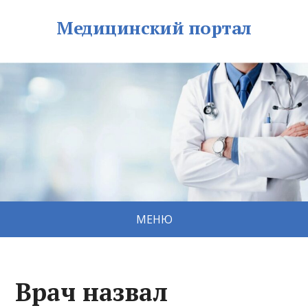
Медицинский портал
МЕНЮ
Врач назвал