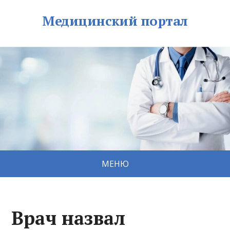
Медицинский портал
МЕНЮ
Врач назвал