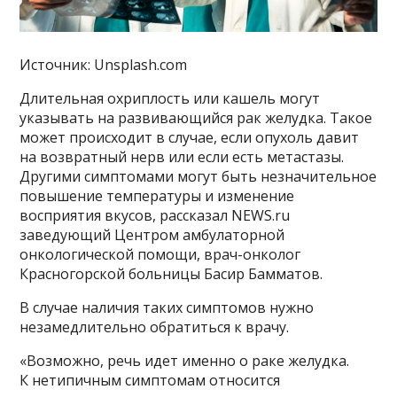
Источник: Unsplash.com
Длительная охриплость или кашель могут
указывать на развивающийся рак желудка. Такое
может происходит в случае, если опухоль давит
на возвратный нерв или если есть метастазы.
Другими симптомами могут быть незначительное
повышение температуры и изменение
восприятия вкусов, рассказал NEWS.ru
заведующий Центром амбулаторной
онкологической помощи, врач-онколог
Красногорской больницы Басир Бамматов.
В случае наличия таких симптомов нужно
незамедлительно обратиться к врачу.
«Возможно, речь идет именно о раке желудка.
К нетипичным симптомам относится