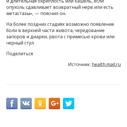
и длительная охриплость или кашель, если
опухоль сдавливает возвратный нерв или есть
метастазы», — пояснил он.
На более поздних стадиях возможно появление
боли в верхней части живота, чередование
запоров и диареи, рвота с примесью крови или
черный стул.
Поделиться
Источник:
health.mail.ru