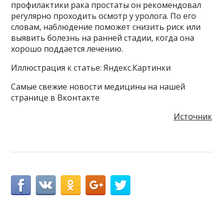
профилактики рака простаты он рекомендовал
регулярно проходить осмотр у уролога. По его
словам, наблюдение поможет снизить риск или
выявить болезнь на ранней стадии, когда она
хорошо поддается лечению.
Иллюстрация к статье: Яндекс.Картинки
Самые свежие новости медицины на нашей
странице в Вконтакте
Источник