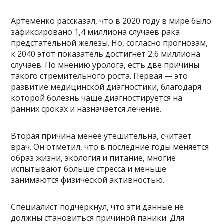
Артеменко рассказал, что в 2020 году в мире было
зафиксировано 1,4 миллиона случаев рака
предстательной железы. Но, согласно прогнозам,
к 2040 этот показатель достигнет 2,6 миллиона
случаев. По мнению уролога, есть две причины
такого стремительного роста. Первая — это
развитие медицинской диагностики, благодаря
которой болезнь чаще диагностируется на
ранних сроках и назначается лечение.
Вторая причина менее утешительна, считает
врач. Он отметил, что в последние годы меняется
образ жизни, экология и питание, многие
испытывают больше стресса и меньше
занимаются физической активностью.
Специалист подчеркнул, что эти данные не
должны становиться причиной паники. Для