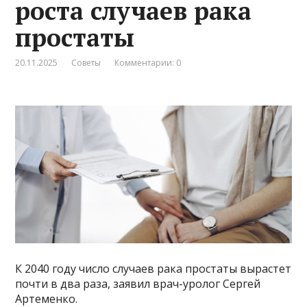
роста случаев рака
простаты
20.11.2025
Советы
Комментарии: 0
К 2040 году число случаев рака простаты вырастет
почти в два раза, заявил врач-уролог Сергей
Артеменко.