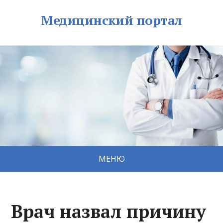
Медицинский портал
МЕНЮ
Врач назвал причину