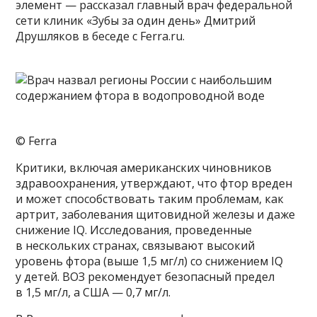
элемент — рассказал главный врач федеральной
сети клиник «Зубы за один день» Дмитрий
Друшляков в беседе с Ferra.ru.
© Ferra
Критики, включая американских чиновников
здравоохранения, утверждают, что фтор вреден
и может способствовать таким проблемам, как
артрит, заболевания щитовидной железы и даже
снижение IQ. Исследования, проведенные
в нескольких странах, связывают высокий
уровень фтора (выше 1,5 мг/л) со снижением IQ
у детей. ВОЗ рекомендует безопасный предел
в 1,5 мг/л, а США — 0,7 мг/л.