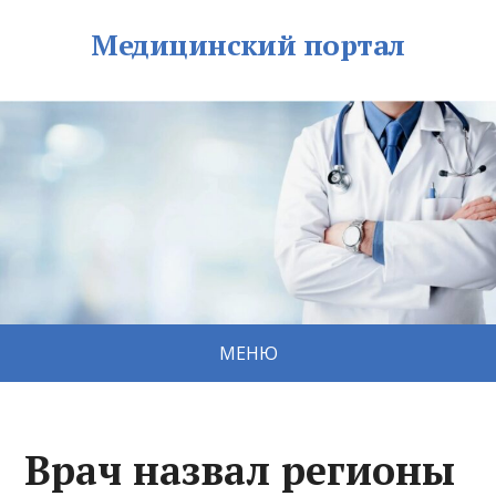
Медицинский портал
МЕНЮ
Врач назвал регионы