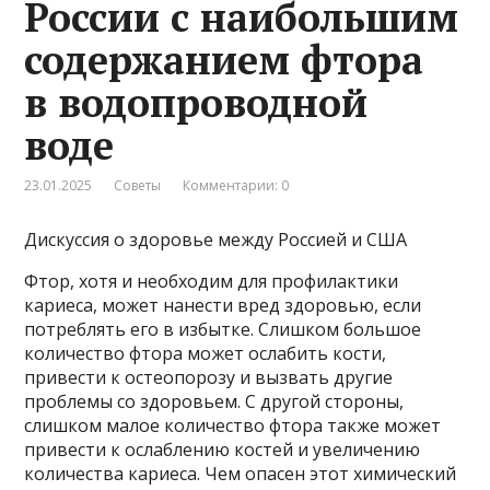
России с наибольшим
содержанием фтора
в водопроводной
воде
23.01.2025
Советы
Комментарии: 0
Дискуссия о здоровье между Россией и США
Фтор, хотя и необходим для профилактики
кариеса, может нанести вред здоровью, если
потреблять его в избытке. Слишком большое
количество фтора может ослабить кости,
привести к остеопорозу и вызвать другие
проблемы со здоровьем. С другой стороны,
слишком малое количество фтора также может
привести к ослаблению костей и увеличению
количества кариеса. Чем опасен этот химический