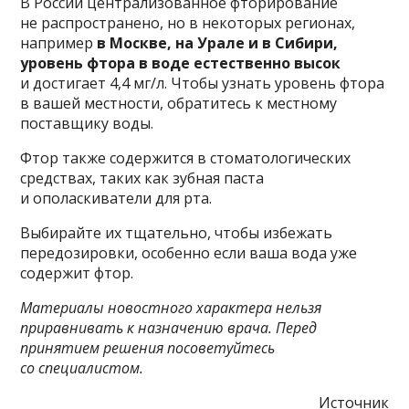
В России централизованное фторирование
не распространено, но в некоторых регионах,
например
в Москве, на Урале и в Сибири,
уровень фтора в воде естественно высок
и достигает 4,4 мг/л. Чтобы узнать уровень фтора
в вашей местности, обратитесь к местному
поставщику воды.
Фтор также содержится в стоматологических
средствах, таких как зубная паста
и ополаскиватели для рта.
Выбирайте их тщательно, чтобы избежать
передозировки, особенно если ваша вода уже
содержит фтор.
Материалы новостного характера нельзя
приравнивать к назначению врача. Перед
принятием решения посоветуйтесь
со специалистом.
Источник