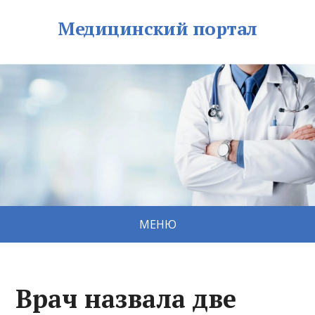
Медицинский портал
МЕНЮ
Врач назвала две