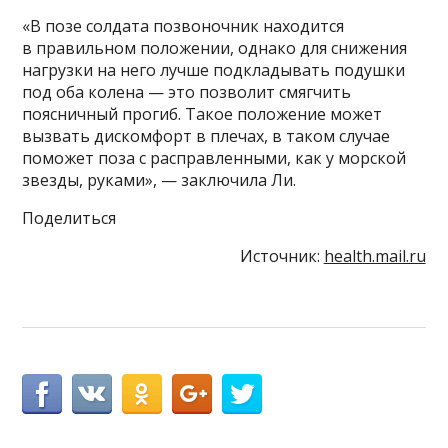
«В позе солдата позвоночник находится
в правильном положении, однако для снижения
нагрузки на него лучше подкладывать подушки
под оба колена — это позволит смягчить
поясничный прогиб. Такое положение может
вызвать дискомфорт в плечах, в таком случае
поможет поза с расправленными, как у морской
звезды, руками», — заключила Ли.
Поделиться
Источник:
health.mail.ru