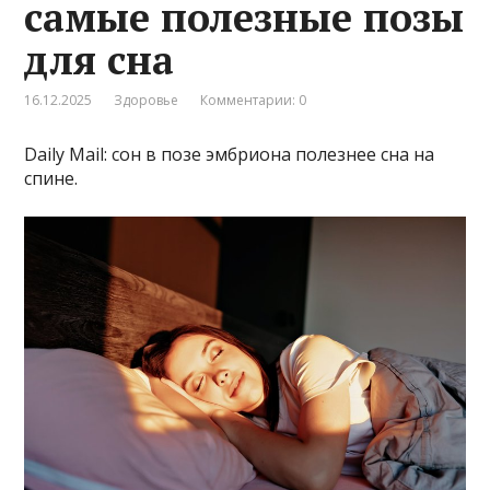
самые полезные позы
для сна
16.12.2025
Здоровье
Комментарии: 0
Daily Mail: сон в позе эмбриона полезнее сна на
спине.