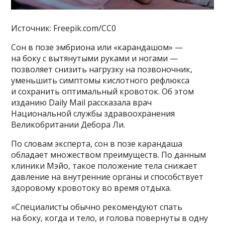
Источник: Freepik.com/CC0
Сон в позе эмбриона или «карандашом» —
на боку с вытянутыми руками и ногами —
позволяет снизить нагрузку на позвоночник,
уменьшить симптомы кислотного рефлюкса
и сохранить оптимальный кровоток. Об этом
изданию Daily Mail рассказала врач
Национальной службы здравоохранения
Великобритании Дебора Ли.
По словам эксперта, сон в позе карандаша
обладает множеством преимуществ. По данным
клиники Мэйо, такое положение тела снижает
давление на внутренние органы и способствует
здоровому кровотоку во время отдыха.
«Специалисты обычно рекомендуют спать
на боку, когда и тело, и голова повернуты в одну