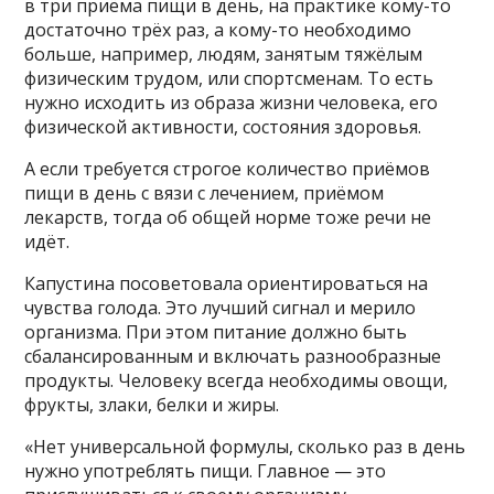
в три приёма пищи в день, на практике кому-то
достаточно трёх раз, а кому-то необходимо
больше, например, людям, занятым тяжёлым
физическим трудом, или спортсменам. То есть
нужно исходить из образа жизни человека, его
физической активности, состояния здоровья.
А если требуется строгое количество приёмов
пищи в день с вязи с лечением, приёмом
лекарств, тогда об общей норме тоже речи не
идёт.
Капустина посоветовала ориентироваться на
чувства голода. Это лучший сигнал и мерило
организма. При этом питание должно быть
сбалансированным и включать разнообразные
продукты. Человеку всегда необходимы овощи,
фрукты, злаки, белки и жиры.
«Нет универсальной формулы, сколько раз в день
нужно употреблять пищи. Главное — это