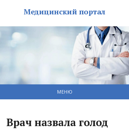
Медицинский портал
МЕНЮ
Врач назвала голод