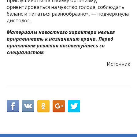
прислушиваться к своему организму,
ориентироваться на чувство голода, соблюдать
баланс и питаться разнообразно», — подчеркнула
диетолог.
Материалы новостного характера нельзя
приравнивать к назначению врача. Перед
принятием решения посоветуйтесь со
специалистом.
Источник