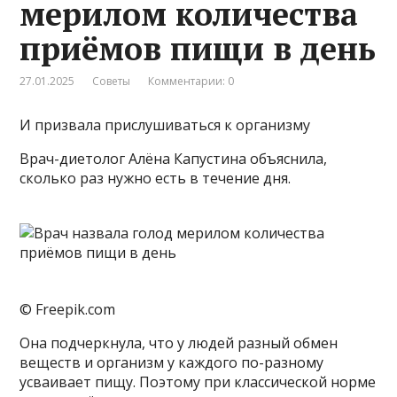
мерилом количества
приёмов пищи в день
27.01.2025
Советы
Комментарии: 0
И призвала прислушиваться к организму
Врач-диетолог Алёна Капустина объяснила,
сколько раз нужно есть в течение дня.
© Freepik.com
Она подчеркнула, что у людей разный обмен
веществ и организм у каждого по-разному
усваивает пищу. Поэтому при классической норме