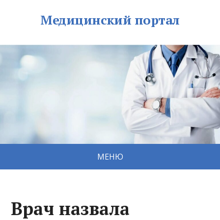
Медицинский портал
МЕНЮ
Врач назвала