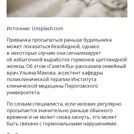
Источник: Unsplash.com
Привычка просыпаться раньше будильника
может показаться безобидной, однако
в некоторых случаях она сигнализирует
об избыточной выработке гормонов щитовидной
железы. Об этом «Газете.Ru» рассказала семейный
врач Ульяна Махова, ассистент кафедры
поликлинической терапии Института
клинической медицины Пироговского
университета.
По словам специалиста, если человек регулярно
просыпается значительно раньше обычного
времени и не может снова заснуть, это может
быть связано с гормональными нарушениями.