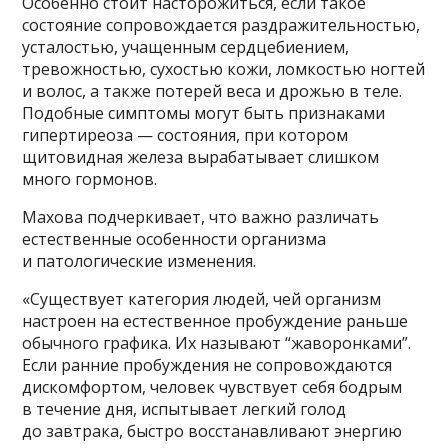
Особенно стоит насторожиться, если такое
состояние сопровождается раздражительностью,
усталостью, учащенным сердцебиением,
тревожностью, сухостью кожи, ломкостью ногтей
и волос, а также потерей веса и дрожью в теле.
Подобные симптомы могут быть признаками
гипертиреоза — состояния, при котором
щитовидная железа вырабатывает слишком
много гормонов.
Махова подчеркивает, что важно различать
естественные особенности организма
и патологические изменения.
«Существует категория людей, чей организм
настроен на естественное пробуждение раньше
обычного графика. Их называют “жаворонками”.
Если ранние пробуждения не сопровождаются
дискомфортом, человек чувствует себя бодрым
в течение дня, испытывает легкий голод
до завтрака, быстро восстанавливают энергию