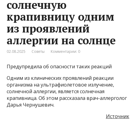
солнечную
крапивницу одним
из проявлений
аллергии на солнце
02.08.2025
Советы
Комментарии: 0
Предупредила об опасности таких реакций
Одним из клинических проявлений реакции
организма на ультрафиолетовое излучение,
солнечной аллергии, является солнечная
крапивница. Об этом рассказала врач-аллерголог
Дарья Чернушевич.
Источник