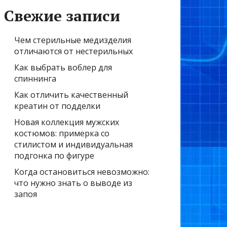
Свежие записи
Чем стерильные медизделия
отличаются от нестерильных
Как выбрать воблер для
спиннинга
Как отличить качественный
креатин от подделки
Новая коллекция мужских
костюмов: примерка со
стилистом и индивидуальная
подгонка по фигуре
Когда остановиться невозможно:
что нужно знать о выводе из
запоя