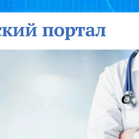
кий портал