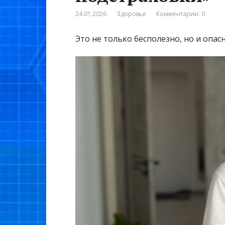
24.01.2026
Здоровье
Комментарии: 0
Это не только бесполезно, но и опасн