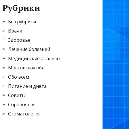
Рубрики
Без рубрики
Врачи
Здоровье
Лечение болезней
Медицинские анализы
Московская обл.
Обо всем
Питание и диета
Советы
Справочная
Стоматология