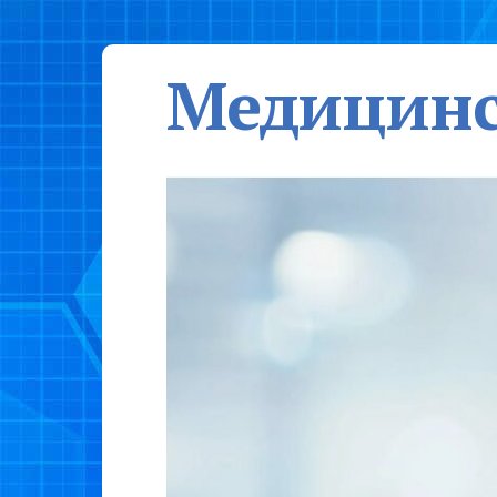
Медицинс