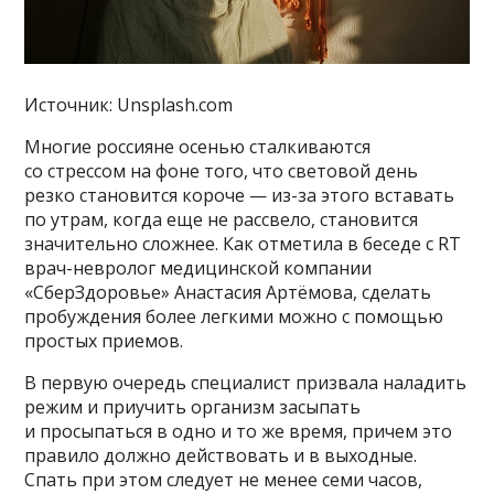
Источник: Unsplash.com
Многие россияне осенью сталкиваются
со стрессом на фоне того, что световой день
резко становится короче — из-за этого вставать
по утрам, когда еще не рассвело, становится
значительно сложнее. Как отметила в беседе с RT
врач-невролог медицинской компании
«СберЗдоровье» Анастасия Артёмова, сделать
пробуждения более легкими можно с помощью
простых приемов.
В первую очередь специалист призвала наладить
режим и приучить организм засыпать
и просыпаться в одно и то же время, причем это
правило должно действовать и в выходные.
Спать при этом следует не менее семи часов,