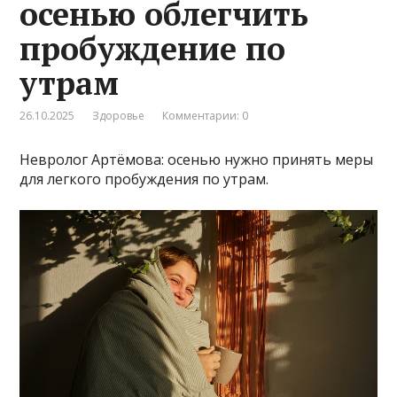
осенью облегчить
пробуждение по
утрам
26.10.2025
Здоровье
Комментарии: 0
Невролог Артёмова: осенью нужно принять меры
для легкого пробуждения по утрам.