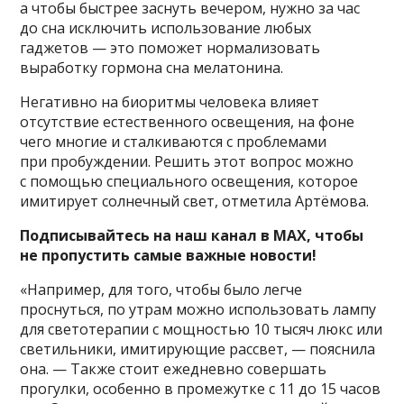
а чтобы быстрее заснуть вечером, нужно за час
до сна исключить использование любых
гаджетов — это поможет нормализовать
выработку гормона сна мелатонина.
Негативно на биоритмы человека влияет
отсутствие естественного освещения, на фоне
чего многие и сталкиваются с проблемами
при пробуждении. Решить этот вопрос можно
с помощью специального освещения, которое
имитирует солнечный свет, отметила Артёмова.
Подписывайтесь на наш канал в MAX, чтобы
не пропустить самые важные новости!
«Например, для того, чтобы было легче
проснуться, по утрам можно использовать лампу
для светотерапии с мощностью 10 тысяч люкс или
светильники, имитирующие рассвет, — пояснила
она. — Также стоит ежедневно совершать
прогулки, особенно в промежутке с 11 до 15 часов