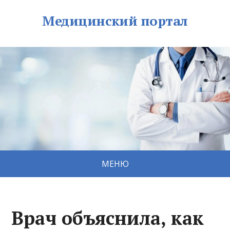
Медицинский портал
МЕНЮ
Врач объяснила, как