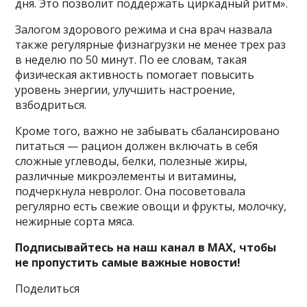
дня. Это позволит поддержать циркадный ритм».
Залогом здорового режима и сна врач назвала
также регулярные физнагрузки не менее трех раз
в неделю по 50 минут. По ее словам, такая
физическая активность помогает повысить
уровень энергии, улучшить настроение,
взбодриться.
Кроме того, важно не забывать сбалансировано
питаться — рацион должен включать в себя
сложные углеводы, белки, полезные жиры,
различные микроэлементы и витамины,
подчеркнула невролог. Она посоветовала
регулярно есть свежие овощи и фрукты, молочку,
нежирные сорта мяса.
Подписывайтесь на наш канал в MAX, чтобы
не пропустить самые важные новости!
Поделиться