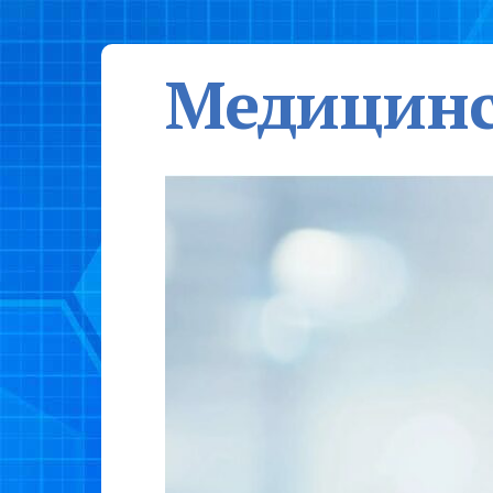
Медицинс