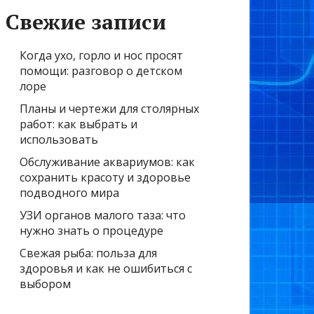
Свежие записи
Когда ухо, горло и нос просят
помощи: разговор о детском
лоре
Планы и чертежи для столярных
работ: как выбрать и
использовать
Обслуживание аквариумов: как
сохранить красоту и здоровье
подводного мира
УЗИ органов малого таза: что
нужно знать о процедуре
Свежая рыба: польза для
здоровья и как не ошибиться с
выбором