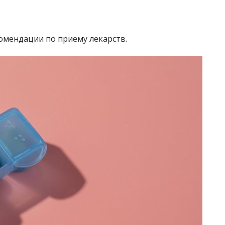
омендации по приему лекарств.