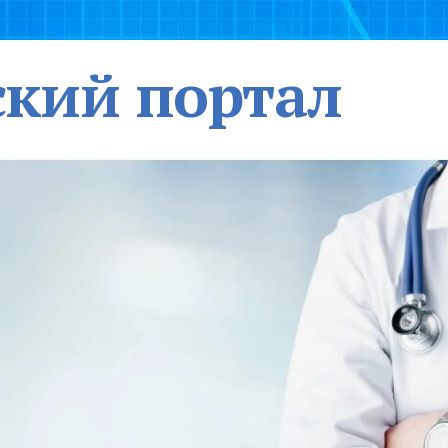
кий портал