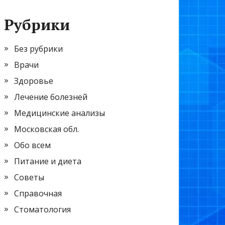
Рубрики
Без рубрики
Врачи
Здоровье
Лечение болезней
Медицинские анализы
Московская обл.
Обо всем
Питание и диета
Советы
Справочная
Стоматология