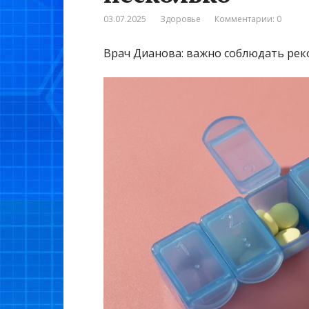
03.07.2025
Здоровье
Комментарии: 0
Врач Дианова: важно соблюдать рек