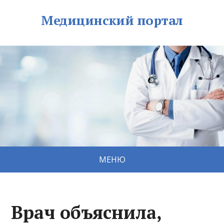
Медицинский портал
МЕНЮ
Врач объяснила,