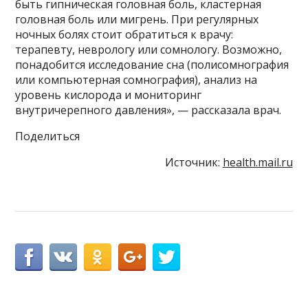
быть гипническая головная боль, кластерная
головная боль или мигрень. При регулярных
ночных болях стоит обратиться к врачу:
терапевту, неврологу или сомнологу. Возможно,
понадобится исследование сна (полисомнография
или компьютерная сомнография), анализ на
уровень кислорода и мониторинг
внутричерепного давления», — рассказала врач.
Поделиться
Источник:
health.mail.ru