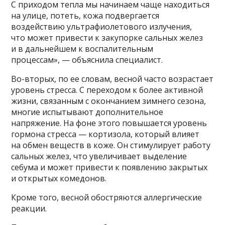
С приходом тепла мы начинаем чаще находиться
на улице, потеть, кожа подвергается
воздействию ультрафиолетового излучения,
что может привести к закупорке сальных желез
и в дальнейшем к воспалительным
процессам», — объяснила специалист.
Во-вторых, по ее словам, весной часто возрастает
уровень стресса. С переходом к более активной
жизни, связанным с окончанием зимнего сезона,
многие испытывают дополнительное
напряжение. На фоне этого повышается уровень
гормона стресса — кортизола, который влияет
на обмен веществ в коже. Он стимулирует работу
сальных желез, что увеличивает выделение
себума и может привести к появлению закрытых
и открытых комедонов.
Кроме того, весной обостряются аллергические
реакции.