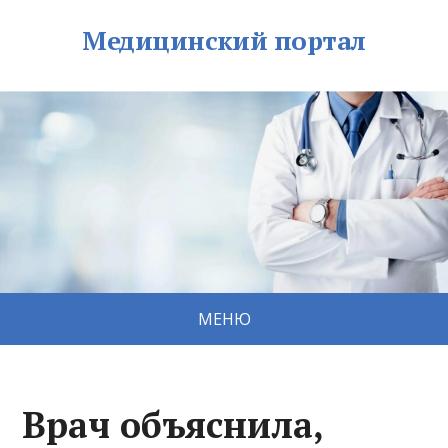
Медицинский портал
МЕНЮ
Врач объяснила,