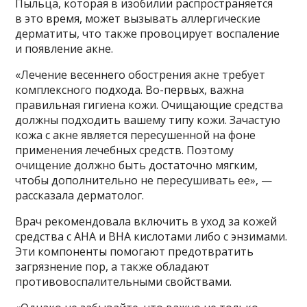
Пыльца, которая в изобилии распространяется
в это время, может вызывать аллергические
дерматиты, что также провоцирует воспаление
и появление акне.
«Лечение весеннего обострения акне требует
комплексного подхода. Во-первых, важна
правильная гигиена кожи. Очищающие средства
должны подходить вашему типу кожи. Зачастую
кожа с акне является пересушенной на фоне
применения лечебных средств. Поэтому
очищение должно быть достаточно мягким,
чтобы дополнительно не пересушивать ее», —
рассказала дерматолог.
Врач рекомендовала включить в уход за кожей
средства с AHA и BHA кислотами либо с энзимами.
Эти компоненты помогают предотвратить
загрязнение пор, а также обладают
противовоспалительными свойствами.