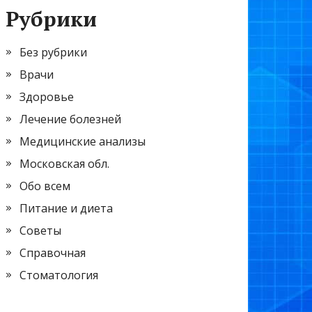
Рубрики
Без рубрики
Врачи
Здоровье
Лечение болезней
Медицинские анализы
Московская обл.
Обо всем
Питание и диета
Советы
Справочная
Стоматология