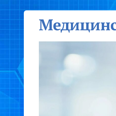
Медицинс