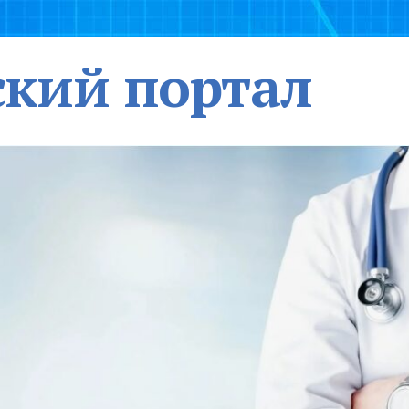
кий портал