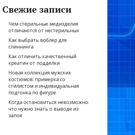
Свежие записи
Чем стерильные медизделия
отличаются от нестерильных
Как выбрать воблер для
спиннинга
Как отличить качественный
креатин от подделки
Новая коллекция мужских
костюмов: примерка со
стилистом и индивидуальная
подгонка по фигуре
Когда остановиться невозможно:
что нужно знать о выводе из
запоя