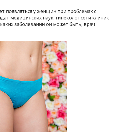
ет появляться у женщин при проблемах с
дат медицинских наук, гинеколог сети клиник
каких заболеваний он может быть, врач