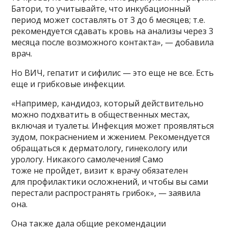
Батори, то учитывайте, что инкубационный
период может составлять от 3 до 6 месяцев; т.е.
рекомендуется сдавать кровь на анализы через 3
месяца после возможного контакта», — добавила
врач.
Но ВИЧ, гепатит и сифилис — это еще не все. Есть
еще и грибковые инфекции.
«Например, кандидоз, который действительно
можно подхватить в общественных местах,
включая и туалеты. Инфекция может проявляться
зудом, покраснением и жжением. Рекомендуется
обращаться к дерматологу, гинекологу или
урологу. Никакого самолечения! Само
тоже не пройдет, визит к врачу обязателен
для профилактики осложнений, и чтобы вы сами
перестали распространять грибок», — заявила
она.
Она также дала общие рекомендации