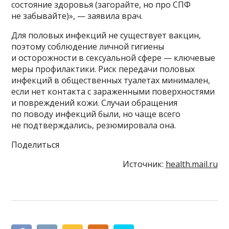
состояние здоровья (загорайте, но про СПФ
не забывайте)», — заявила врач.
Для половых инфекций не существует вакцин,
поэтому соблюдение личной гигиены
и осторожности в сексуальной сфере — ключевые
меры профилактики. Риск передачи половых
инфекций в общественных туалетах минимален,
если нет контакта с зараженными поверхностями
и повреждений кожи. Случаи обращения
по поводу инфекций были, но чаще всего
не подтверждались, резюмировала она.
Поделиться
Источник:
health.mail.ru