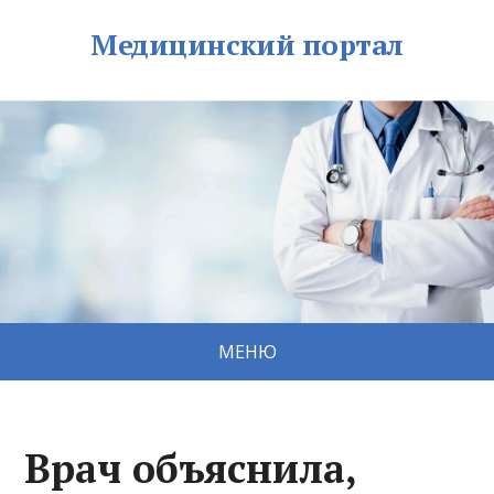
Медицинский портал
МЕНЮ
Врач объяснила,