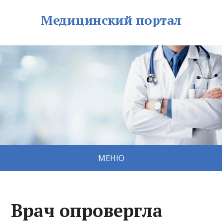
Медицинский портал
МЕНЮ
Врач опровергла