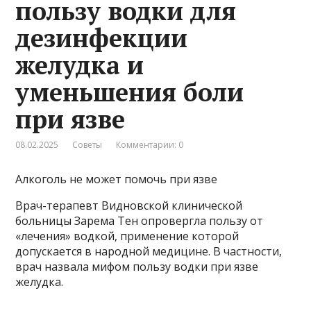
пользу водки для
дезинфекции
желудка и
уменьшения боли
при язве
08.02.2025
Советы
Комментарии: 0
Алкоголь не может помочь при язве
Врач-терапевт Видновской клинической
больницы Зарема Тен опровергла пользу от
«лечения» водкой, применение которой
допускается в народной медицине. В частности,
врач назвала мифом пользу водки при язве
желудка.