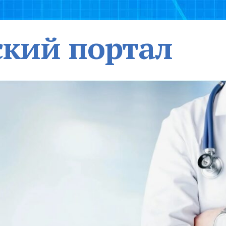
кий портал