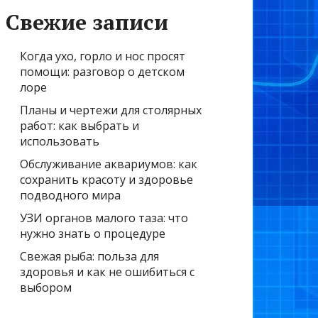
Свежие записи
Когда ухо, горло и нос просят
помощи: разговор о детском
лоре
Планы и чертежи для столярных
работ: как выбрать и
использовать
Обслуживание аквариумов: как
сохранить красоту и здоровье
подводного мира
УЗИ органов малого таза: что
нужно знать о процедуре
Свежая рыба: польза для
здоровья и как не ошибиться с
выбором