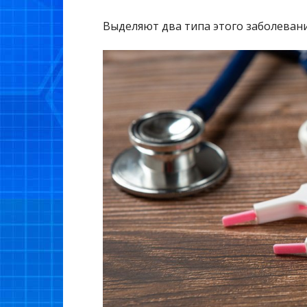
Выделяют два типа этого заболевани