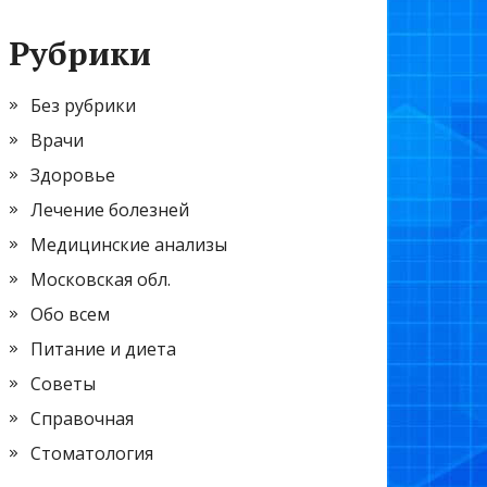
Рубрики
Без рубрики
Врачи
Здоровье
Лечение болезней
Медицинские анализы
Московская обл.
Обо всем
Питание и диета
Советы
Справочная
Стоматология