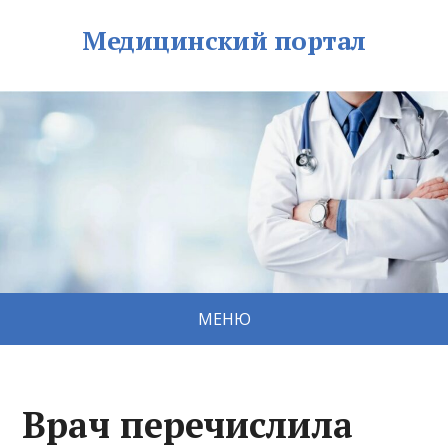
Медицинский портал
МЕНЮ
Врач перечислила