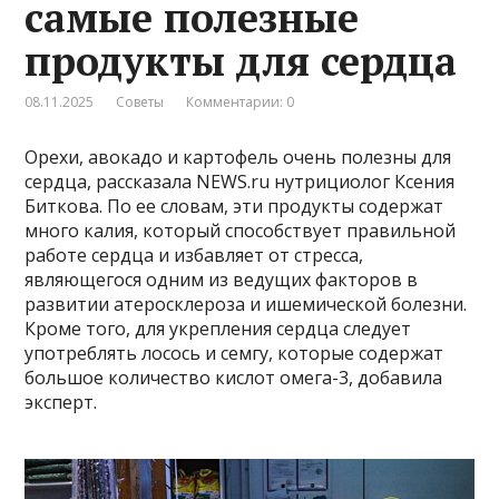
самые полезные
продукты для сердца
08.11.2025
Советы
Комментарии: 0
Орехи, авокадо и картофель очень полезны для
сердца, рассказала NEWS.ru нутрициолог Ксения
Биткова. По ее словам, эти продукты содержат
много калия, который способствует правильной
работе сердца и избавляет от стресса,
являющегося одним из ведущих факторов в
развитии атеросклероза и ишемической болезни.
Кроме того, для укрепления сердца следует
употреблять лосось и семгу, которые содержат
большое количество кислот омега-3, добавила
эксперт.