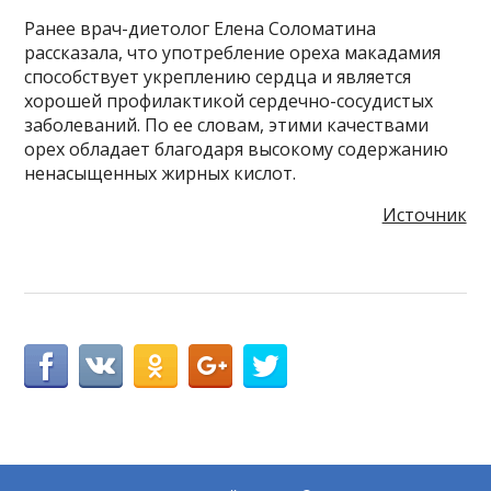
Ранее врач-диетолог Елена Соломатина
рассказала, что употребление ореха макадамия
способствует укреплению сердца и является
хорошей профилактикой сердечно-сосудистых
заболеваний. По ее словам, этими качествами
орех обладает благодаря высокому содержанию
ненасыщенных жирных кислот.
Источник