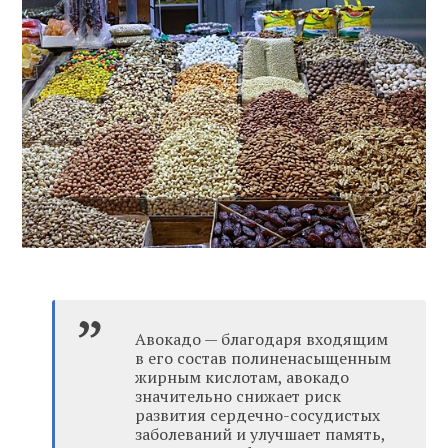
Авокадо — благодаря входящим
в его состав полиненасыщенным
жирным кислотам, авокадо
значительно снижает риск
развития сердечно-сосудистых
заболеваний и улучшает память,