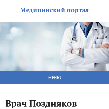
Медицинский портал
МЕНЮ
Врач Поздняков