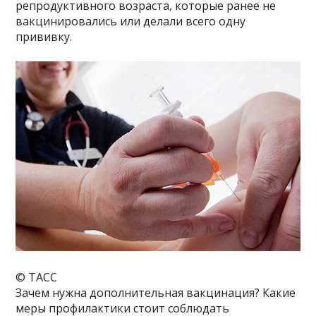
репродуктивного возраста, которые ранее не
вакцинировались или делали всего одну
прививку.
© ТАСС
Зачем нужна дополнительная вакцинация? Какие
меры профилактики стоит соблюдать