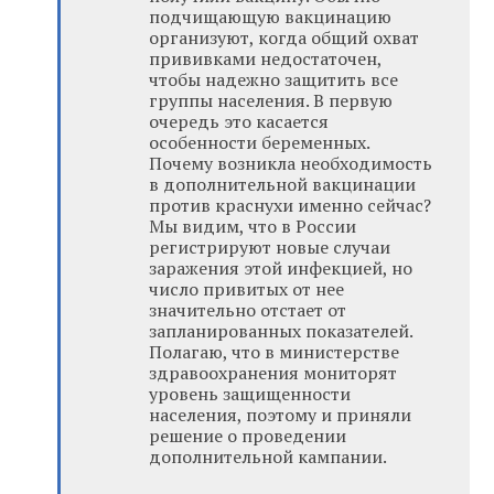
подчищающую вакцинацию
организуют, когда общий охват
прививками недостаточен,
чтобы надежно защитить все
группы населения. В первую
очередь это касается
особенности беременных.
Почему возникла необходимость
в дополнительной вакцинации
против краснухи именно сейчас?
Мы видим, что в России
регистрируют новые случаи
заражения этой инфекцией, но
число привитых от нее
значительно отстает от
запланированных показателей.
Полагаю, что в министерстве
здравоохранения мониторят
уровень защищенности
населения, поэтому и приняли
решение о проведении
дополнительной кампании.