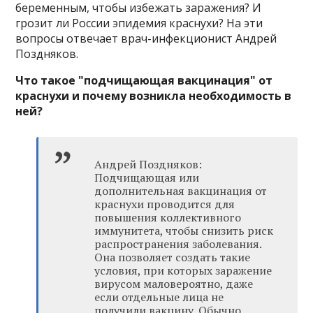
беременным, чтобы избежать заражения? И
грозит ли России эпидемия краснухи? На эти
вопросы отвечает врач-инфекционист Андрей
Поздняков.
Что такое "подчищающая вакцинация" от
краснухи и почему возникла необходимость в
ней?
Андрей Поздняков:
Подчищающая или
дополнительная вакцинация от
краснухи проводится для
повышения коллективного
иммунитета, чтобы снизить риск
распространения заболевания.
Она позволяет создать такие
условия, при которых заражение
вирусом маловероятно, даже
если отдельные лица не
получили вакцину. Обычно