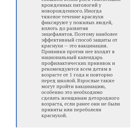
врожденных патологий у
новорожденного. Иногда
тяжелое течение краснухи
фиксируют у пожилых людей,
вплоть до развития
энцефалитов. Поэтому наиболее
эффективный способ защиты от
краснухи — это вакцинация.
Прививки против нее входят в
национальный календарь
профилактических прививок и
рекомендуются всем детям в
возрасте от 1 года и повторно
перед школой. Взрослые также
могут пройти вакцинацию,
особенно это необходимо
сделать женщинам детородного
возраста, если ранее они не были
привиты или переболели
краснухой.