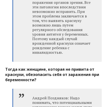
поражения органов зрения. Все
эти патологии впоследствии
невозможно исправить. При
этом проблема заключается в
том, что выявить краснуху
возможно лишь путем
регулярного обследования
уровня антител у беременных.
Поэтому каждый случай
врожденной краснухи означает
рождение ребенка с
инвалидностью.
Тогда как женщине, которая не привита от
краснухи, обезопасить себя от заражения при
беременности?
Андрей Поздняков: Надо
понимать, что потенциальными
источниками вируса могут стать